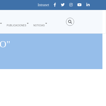
Intranet
PUBLICACIONES
NOTICIAS
O"