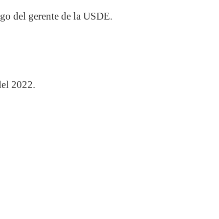
rgo del gerente de la USDE.
del 2022.