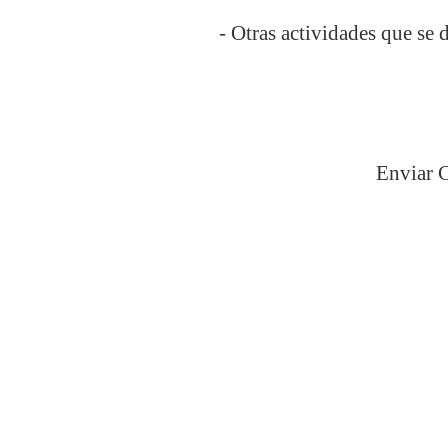
- Otras actividades que se
Enviar 