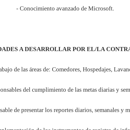
- Conocimiento avanzado de Microsoft.
DADES A DESARROLLAR POR EL/LA CONTR
rabajo de las áreas de: Comedores, Hospedajes, Lavan
onsables del cumplimiento de las metas diarias y se
sable de presentar los reportes diarios, semanales y m