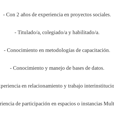
- Con 2 años de experiencia en proyectos sociales.
- Titulado/a, colegiado/a y habilitado/a.
- Conocimiento en metodologías de capacitación.
- Conocimiento y manejo de bases de datos.
xperiencia en relacionamiento y trabajo interinstitucio
riencia de participación en espacios o instancias Multi