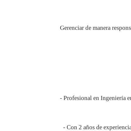
Gerenciar de manera responsa
- Profesional en Ingeniería e
- Con 2 años de experienci