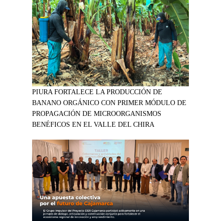
PIURA FORTALECE LA PRODUCCIÓN DE
BANANO ORGÁNICO CON PRIMER MÓDULO DE
PROPAGACIÓN DE MICROORGANISMOS
BENÉFICOS EN EL VALLE DEL CHIRA