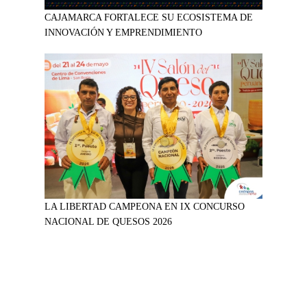
CAJAMARCA FORTALECE SU ECOSISTEMA DE
INNOVACIÓN Y EMPRENDIMIENTO
LA LIBERTAD CAMPEONA EN IX CONCURSO
NACIONAL DE QUESOS 2026