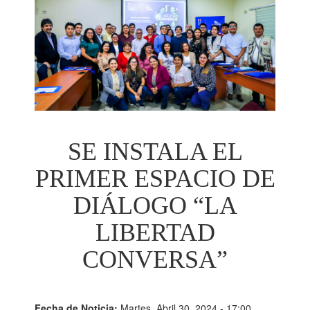
SE INSTALA EL
PRIMER ESPACIO DE
DIÁLOGO “LA
LIBERTAD
CONVERSA”
Fecha de Noticia:
Martes, Abril 30, 2024 - 17:00