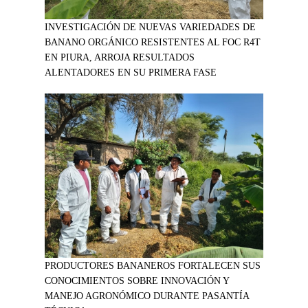
INVESTIGACIÓN DE NUEVAS VARIEDADES DE
BANANO ORGÁNICO RESISTENTES AL FOC R4T
EN PIURA, ARROJA RESULTADOS
ALENTADORES EN SU PRIMERA FASE
PRODUCTORES BANANEROS FORTALECEN SUS
CONOCIMIENTOS SOBRE INNOVACIÓN Y
MANEJO AGRONÓMICO DURANTE PASANTÍA