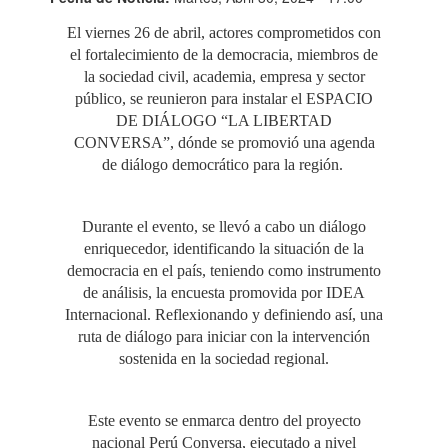
El viernes 26 de abril, actores comprometidos con
el fortalecimiento de la democracia, miembros de
la sociedad civil, academia, empresa y sector
público, se reunieron para instalar el ESPACIO
DE DIÁLOGO “LA LIBERTAD
CONVERSA”, dónde se promovió una agenda
de diálogo democrático para la región.
Durante el evento, se llevó a cabo un diálogo
enriquecedor, identificando la situación de la
democracia en el país, teniendo como instrumento
de análisis, la encuesta promovida por IDEA
Internacional. Reflexionando y definiendo así, una
ruta de diálogo para iniciar con la intervención
sostenida en la sociedad regional.
Este evento se enmarca dentro del proyecto
nacional Perú Conversa, ejecutado a nivel