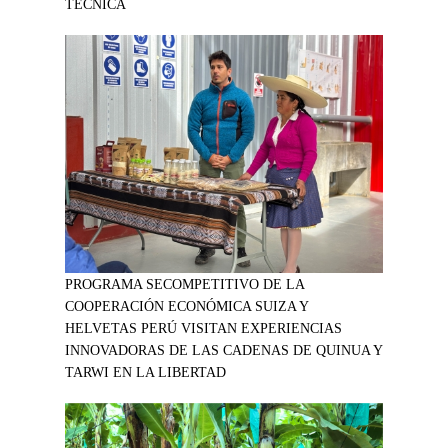
TÉCNICA
PROGRAMA SECOMPETITIVO DE LA
COOPERACIÓN ECONÓMICA SUIZA Y
HELVETAS PERÚ VISITAN EXPERIENCIAS
INNOVADORAS DE LAS CADENAS DE QUINUA Y
TARWI EN LA LIBERTAD