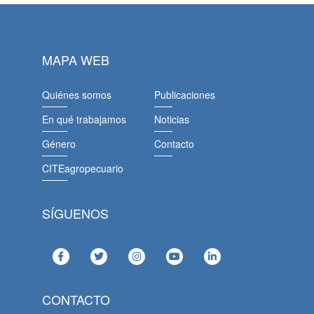
MAPA WEB
Quiénes somos
Publicaciones
En qué trabajamos
Noticias
Género
Contacto
CITEagropecuario
SÍGUENOS
CONTACTO