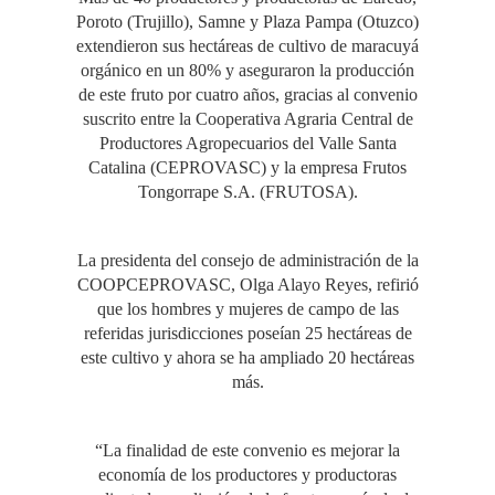
Poroto (Trujillo), Samne y Plaza Pampa (Otuzco)
extendieron sus hectáreas de cultivo de maracuyá
orgánico en un 80% y aseguraron la producción
de este fruto por cuatro años, gracias al convenio
suscrito entre la Cooperativa Agraria Central de
Productores Agropecuarios del Valle Santa
Catalina (CEPROVASC) y la empresa Frutos
Tongorrape S.A. (FRUTOSA).
La presidenta del consejo de administración de la
COOPCEPROVASC, Olga Alayo Reyes, refirió
que los hombres y mujeres de campo de las
referidas jurisdicciones poseían 25 hectáreas de
este cultivo y ahora se ha ampliado 20 hectáreas
más.
“La finalidad de este convenio es mejorar la
economía de los productores y productoras