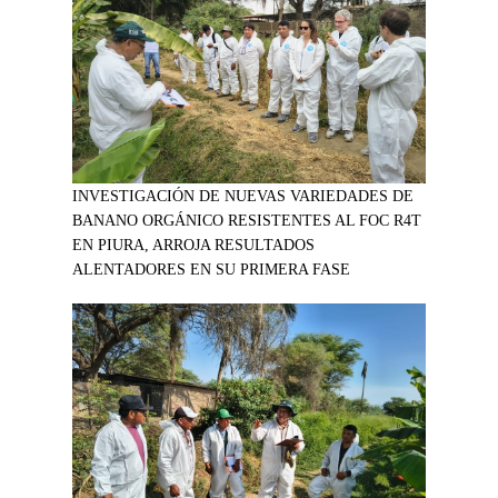
INVESTIGACIÓN DE NUEVAS VARIEDADES DE
BANANO ORGÁNICO RESISTENTES AL FOC R4T
EN PIURA, ARROJA RESULTADOS
ALENTADORES EN SU PRIMERA FASE