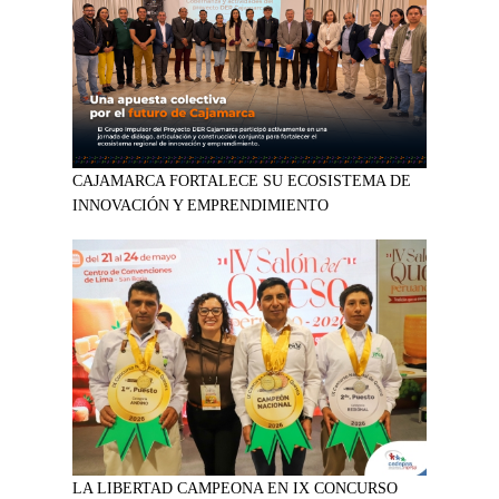
CAJAMARCA FORTALECE SU ECOSISTEMA DE
INNOVACIÓN Y EMPRENDIMIENTO
LA LIBERTAD CAMPEONA EN IX CONCURSO