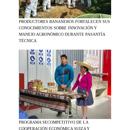
PRODUCTORES BANANEROS FORTALECEN SUS
CONOCIMIENTOS SOBRE INNOVACIÓN Y
MANEJO AGRONÓMICO DURANTE PASANTÍA
TÉCNICA
PROGRAMA SECOMPETITIVO DE LA
COOPERACIÓN ECONÓMICA SUIZA Y