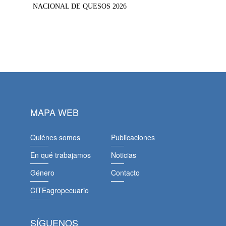
NACIONAL DE QUESOS 2026
MAPA WEB
Quiénes somos
Publicaciones
En qué trabajamos
Noticias
Género
Contacto
CITEagropecuario
SÍGUENOS