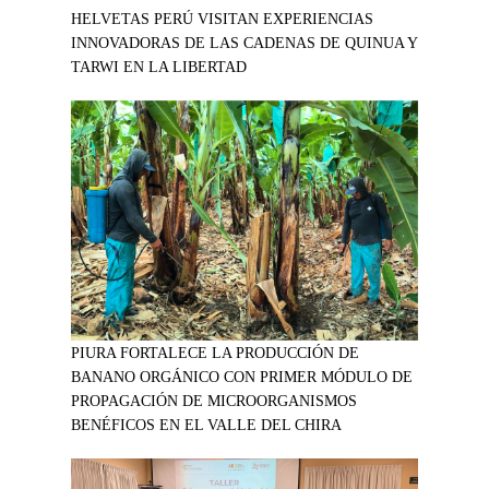
HELVETAS PERÚ VISITAN EXPERIENCIAS
INNOVADORAS DE LAS CADENAS DE QUINUA Y
TARWI EN LA LIBERTAD
PIURA FORTALECE LA PRODUCCIÓN DE
BANANO ORGÁNICO CON PRIMER MÓDULO DE
PROPAGACIÓN DE MICROORGANISMOS
BENÉFICOS EN EL VALLE DEL CHIRA