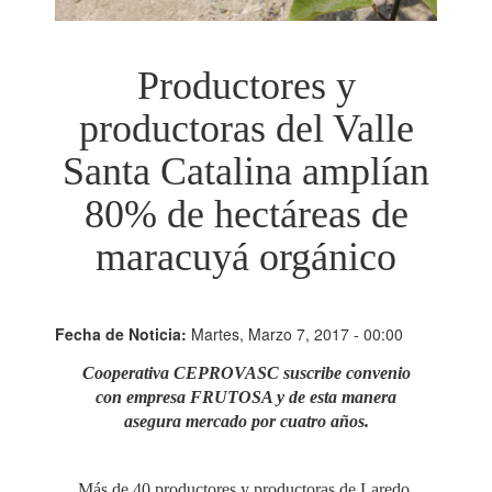
Productores y
productoras del Valle
Santa Catalina amplían
80% de hectáreas de
maracuyá orgánico
Fecha de Noticia:
Martes, Marzo 7, 2017 - 00:00
Cooperativa CEPROVASC suscribe convenio
con empresa FRUTOSA y de esta manera
asegura mercado por cuatro años.
Más de 40 productores y productoras de Laredo,