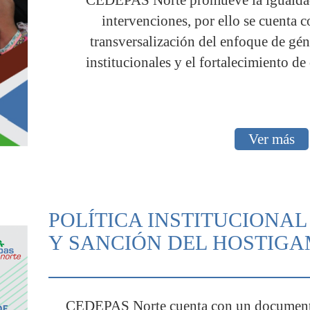
intervenciones, por ello se cuenta c
transversalización del enfoque de gén
institucionales y el fortalecimiento de
Ver más
POLÍTICA INSTITUCIONA
Y SANCIÓN DEL HOSTIG
CEDEPAS Norte cuenta con un documento