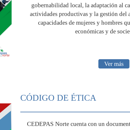
gobernabilidad local, la adaptación al c
actividades productivas y la gestión del 
capacidades de mujeres y hombres qu
económicas y de socie
Ver más
CÓDIGO DE ÉTICA
CEDEPAS Norte cuenta con un documento