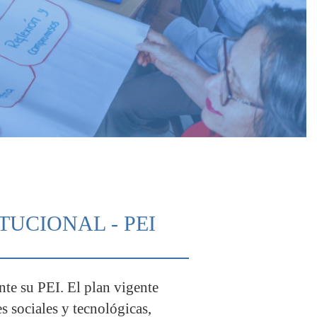
TUCIONAL - PEI
e su PEI. El plan vigente
s sociales y tecnológicas,