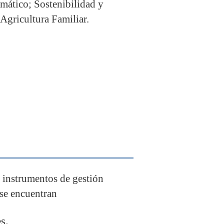
mático; Sostenibilidad y
Agricultura Familiar.
instrumentos de gestión
 se encuentran
s.