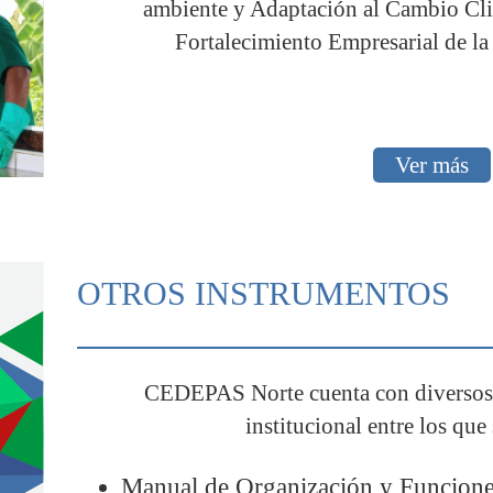
ambiente y Adaptación al Cambio Cli
Fortalecimiento Empresarial de la 
Ver más
OTROS INSTRUMENTOS
CEDEPAS Norte cuenta con diversos 
institucional entre los que
Manual de Organización y Funcione