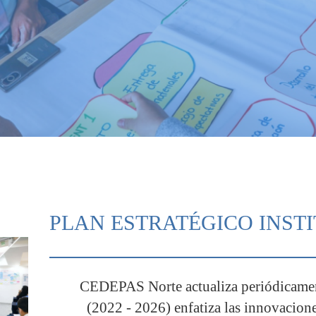
PLAN ESTRATÉGICO INSTI
CEDEPAS Norte actualiza periódicament
(2022 - 2026) enfatiza las innovacione