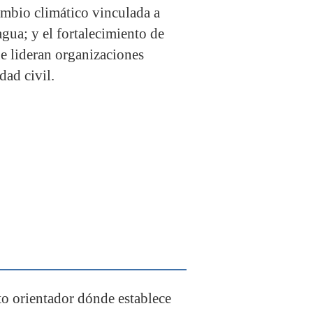
ambio climático vinculada a
agua; y el fortalecimiento de
e lideran organizaciones
dad civil.
 orientador dónde establece