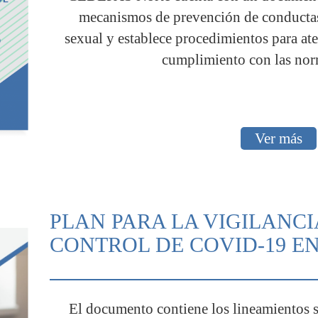
mecanismos de prevención de conductas
sexual y establece procedimientos para ate
cumplimiento con las nor
Ver más
PLAN PARA LA VIGILANCI
CONTROL DE COVID-19 E
El documento contiene los lineamientos s