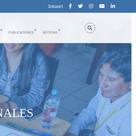
Intranet
PUBLICACIONES
NOTICIAS
NALES