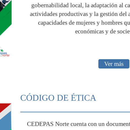
gobernabilidad local, la adaptación al c
actividades productivas y la gestión del 
capacidades de mujeres y hombres qu
económicas y de socie
Ver más
CÓDIGO DE ÉTICA
CEDEPAS Norte cuenta con un documento