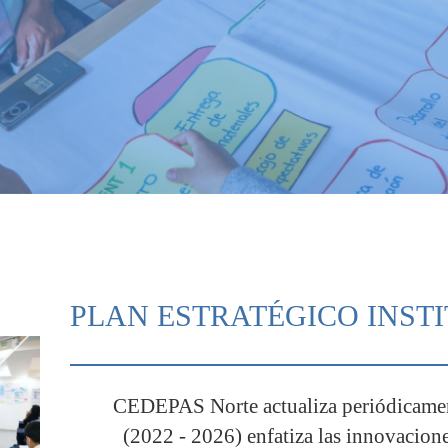
PLAN ESTRATÉGICO INSTI
CEDEPAS Norte actualiza periódicament
(2022 - 2026) enfatiza las innovacione