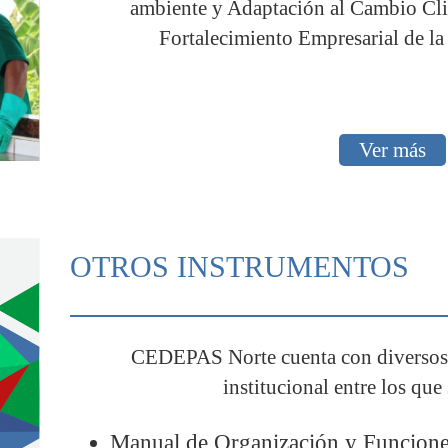
ambiente y Adaptación al Cambio Cli
Fortalecimiento Empresarial de la 
Ver más
OTROS INSTRUMENTOS
CEDEPAS Norte cuenta con diversos 
institucional entre los que
Manual de Organización y Funcione