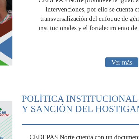
intervenciones, por ello se cuenta c
transversalización del enfoque de gén
institucionales y el fortalecimiento de
Ver más
POLÍTICA INSTITUCIONA
Y SANCIÓN DEL HOSTIG
CEDEPAS Norte cuenta con un documento