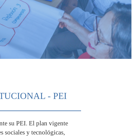
TUCIONAL - PEI
e su PEI. El plan vigente
s sociales y tecnológicas,