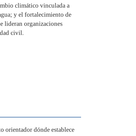
ambio climático vinculada a
agua; y el fortalecimiento de
e lideran organizaciones
dad civil.
 orientador dónde establece