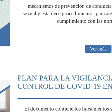
mecanismos de prevención de conductas
sexual y establece procedimientos para ate
cumplimiento con las nor
Ver más
PLAN PARA LA VIGILANCI
CONTROL DE COVID-19 E
El documento contiene los lineamientos s