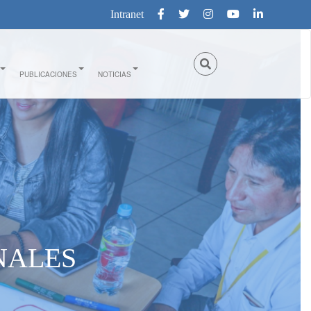
Intranet
PUBLICACIONES
NOTICIAS
NALES