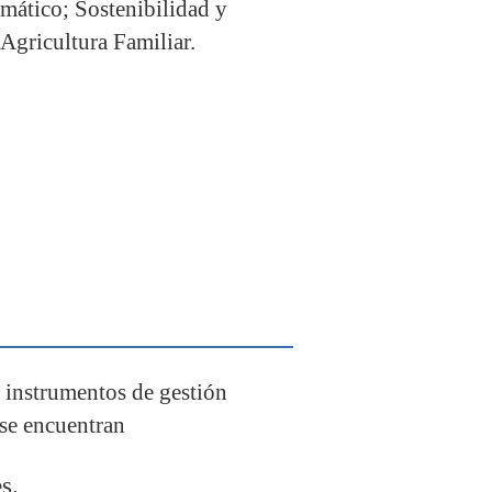
mático; Sostenibilidad y
Agricultura Familiar.
instrumentos de gestión
 se encuentran
s.