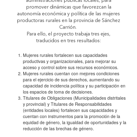
administraciones públicas locales, para
promover dinámicas que favorezcan la
autonomía económica y política de las mujeres
productoras rurales en la provincia de Sánchez
Carrión.
Para ello, el proyecto trabaja tres ejes,
traducidos en tres resultados:
Mujeres rurales fortalecen sus capacidades
productivas y organizacionales, para mejorar su
acceso y control sobre sus recursos económicos.
Mujeres rurales cuentan con mejores condiciones
para el ejercicio de sus derechos, aumentando su
capacidad de incidencia política y su participación en
los espacios de toma de decisiones.
Titulares de Obligaciones (Municipalidades distritales
y provincial) y Titulares de Responsabilidades
(entidades locales) fortalecen sus capacidades y
cuentan con instrumentos para la promoción de la
equidad de género, la igualdad de oportunidades y la
reducción de las brechas de género.