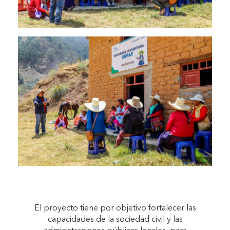
El proyecto tiene por objetivo fortalecer las
capacidades de la sociedad civil y las