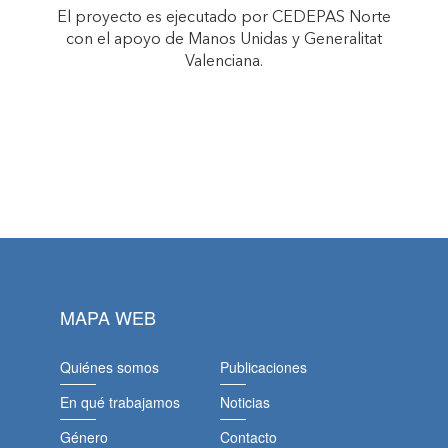
El proyecto es ejecutado por CEDEPAS Norte
con el apoyo de Manos Unidas y Generalitat
Valenciana.
MAPA WEB
Quiénes somos
Publicaciones
En qué trabajamos
Noticias
Género
Contacto