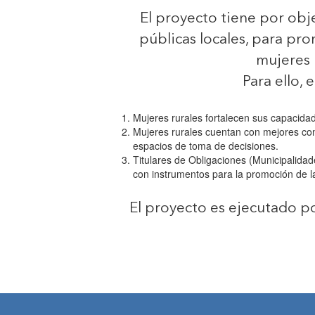
El proyecto tiene por obje
públicas locales, para pr
mujeres 
Para ello, 
Mujeres rurales fortalecen sus capacida
Mujeres rurales cuentan con mejores cond
espacios de toma de decisiones.
Titulares de Obligaciones (Municipalidad
con instrumentos para la promoción de l
El proyecto es ejecutado p