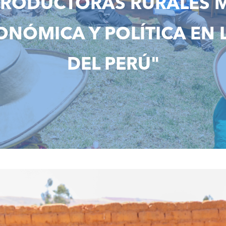
PRODUCTORAS RURALES 
NÓMICA Y POLÍTICA EN L
DEL PERÚ"