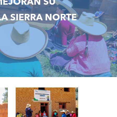
MEJORAN SU
A SIERRA NORTE