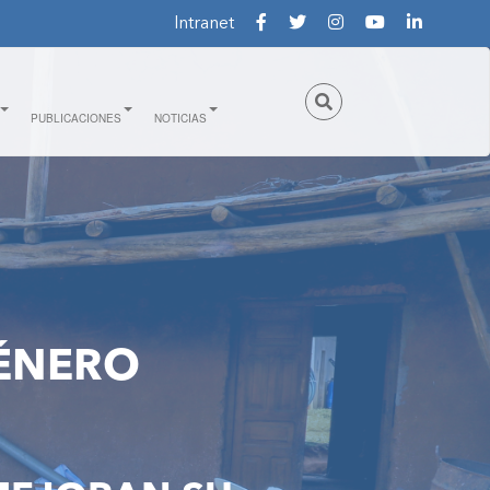
Intranet
PUBLICACIONES
NOTICIAS
ÉNERO