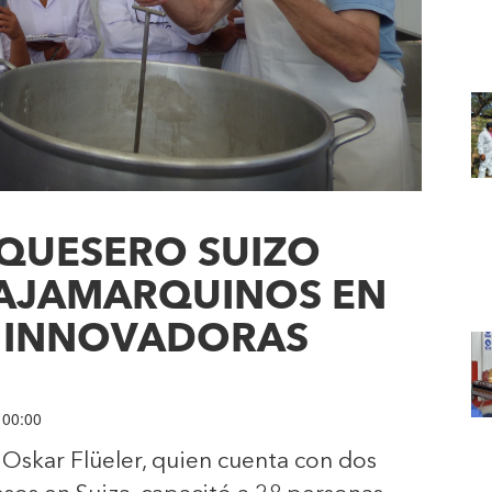
QUESERO SUIZO
CAJAMARQUINOS EN
S INNOVADORAS
 00:00
 Oskar Flüeler, quien cuenta con dos