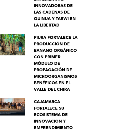
INNOVADORAS DE
LAS CADENAS DE
QUINUA Y TARWI EN
LA LIBERTAD
PIURA FORTALECE LA
PRODUCCIÓN DE
BANANO ORGÁNICO
CON PRIMER
MÓDULO DE
PROPAGACIÓN DE
MICROORGANISMOS
BENÉFICOS EN EL
VALLE DEL CHIRA
CAJAMARCA
FORTALECE SU
ECOSISTEMA DE
INNOVACIÓN Y
EMPRENDIMIENTO