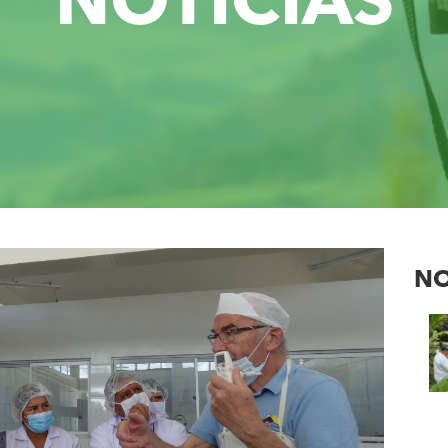
NOTICIAS
NO