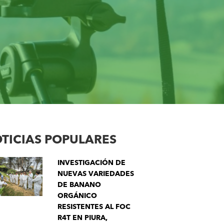
TICIAS POPULARES
INVESTIGACIÓN DE
NUEVAS VARIEDADES
DE BANANO
ORGÁNICO
RESISTENTES AL FOC
R4T EN PIURA,