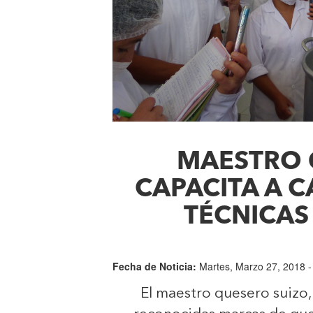
MAESTRO 
CAPACITA A 
TÉCNICA
Fecha de Noticia:
Martes, Marzo 27, 2018 -
El maestro quesero suizo,