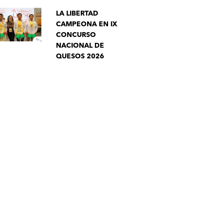
LA LIBERTAD
CAMPEONA EN IX
CONCURSO
NACIONAL DE
QUESOS 2026
tsApp