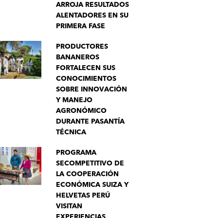
ARROJA RESULTADOS
ALENTADORES EN SU
PRIMERA FASE
PRODUCTORES
BANANEROS
FORTALECEN SUS
CONOCIMIENTOS
SOBRE INNOVACIÓN
Y MANEJO
AGRONÓMICO
DURANTE PASANTÍA
TÉCNICA
PROGRAMA
SECOMPETITIVO DE
LA COOPERACIÓN
ECONÓMICA SUIZA Y
HELVETAS PERÚ
VISITAN
EXPERIENCIAS