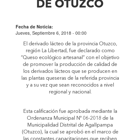
DE OTUZCO
Fecha de Noticia:
Jueves, Septiembre 6, 2018 - 00:00
El derivado lácteo de la provincia Otuzco,
región La Libertad, fue declarado como
“Queso ecológico artesanal” con el objetivo
de promover la producción de calidad de
los derivados lácteos que se producen en
las plantas queseras de la referida provincia
y a su vez que sean reconocidos a nivel
regional y nacional.
Esta calificación fue aprobada mediante la
Ordenanza Municipal Nº 06-2018 de la
Municipalidad Distrital de Agallpampa
(Otuzco), la cual se aprobó en el marco de
las constantes capacitaciones que reciben