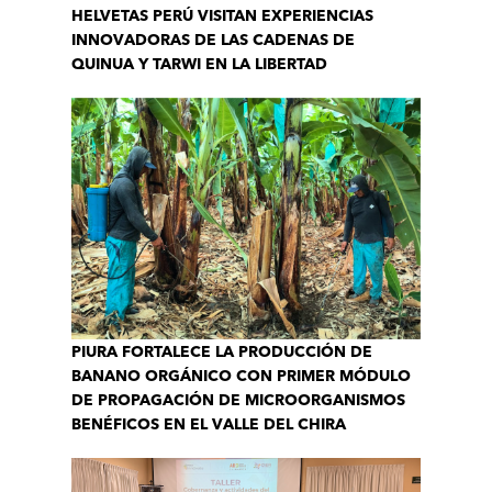
HELVETAS PERÚ VISITAN EXPERIENCIAS
INNOVADORAS DE LAS CADENAS DE
QUINUA Y TARWI EN LA LIBERTAD
PIURA FORTALECE LA PRODUCCIÓN DE
BANANO ORGÁNICO CON PRIMER MÓDULO
DE PROPAGACIÓN DE MICROORGANISMOS
BENÉFICOS EN EL VALLE DEL CHIRA