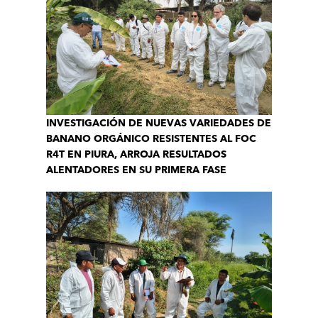
INVESTIGACIÓN DE NUEVAS VARIEDADES DE
BANANO ORGÁNICO RESISTENTES AL FOC
R4T EN PIURA, ARROJA RESULTADOS
ALENTADORES EN SU PRIMERA FASE