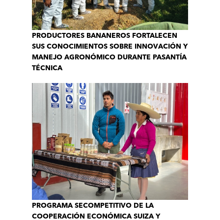
PRODUCTORES BANANEROS FORTALECEN
SUS CONOCIMIENTOS SOBRE INNOVACIÓN Y
MANEJO AGRONÓMICO DURANTE PASANTÍA
TÉCNICA
PROGRAMA SECOMPETITIVO DE LA
COOPERACIÓN ECONÓMICA SUIZA Y