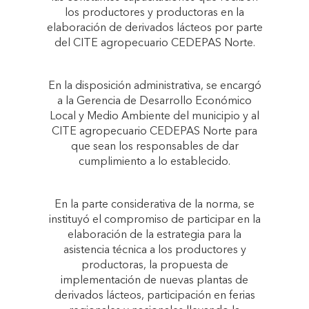
los productores y productoras en la
elaboración de derivados lácteos por parte
del CITE agropecuario CEDEPAS Norte.
En la disposición administrativa, se encargó
a la Gerencia de Desarrollo Económico
Local y Medio Ambiente del municipio y al
CITE agropecuario CEDEPAS Norte para
que sean los responsables de dar
cumplimiento a lo establecido.
En la parte considerativa de la norma, se
instituyó el compromiso de participar en la
elaboración de la estrategia para la
asistencia técnica a los productores y
productoras, la propuesta de
implementación de nuevas plantas de
derivados lácteos, participación en ferias