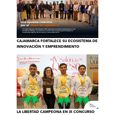
CAJAMARCA FORTALECE SU ECOSISTEMA DE
INNOVACIÓN Y EMPRENDIMIENTO
LA LIBERTAD CAMPEONA EN IX CONCURSO