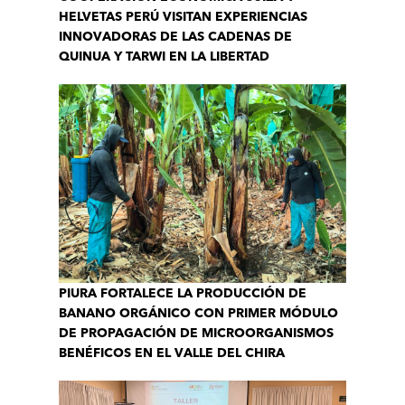
HELVETAS PERÚ VISITAN EXPERIENCIAS
INNOVADORAS DE LAS CADENAS DE
QUINUA Y TARWI EN LA LIBERTAD
PIURA FORTALECE LA PRODUCCIÓN DE
BANANO ORGÁNICO CON PRIMER MÓDULO
DE PROPAGACIÓN DE MICROORGANISMOS
BENÉFICOS EN EL VALLE DEL CHIRA