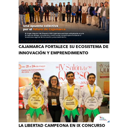
CAJAMARCA FORTALECE SU ECOSISTEMA DE
INNOVACIÓN Y EMPRENDIMIENTO
LA LIBERTAD CAMPEONA EN IX CONCURSO