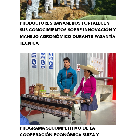
PRODUCTORES BANANEROS FORTALECEN
SUS CONOCIMIENTOS SOBRE INNOVACIÓN Y
MANEJO AGRONÓMICO DURANTE PASANTÍA
TÉCNICA
PROGRAMA SECOMPETITIVO DE LA
COOPERACIÓN ECONÓMICA SUIZA Y