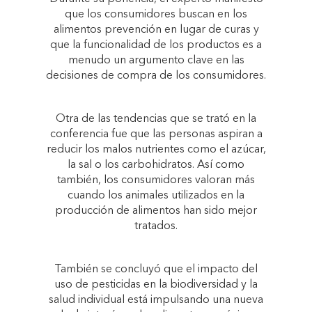
que los consumidores buscan en los
alimentos prevención en lugar de curas y
que la funcionalidad de los productos es a
menudo un argumento clave en las
decisiones de compra de los consumidores.
Otra de las tendencias que se trató en la
conferencia fue que las personas aspiran a
reducir los malos nutrientes como el azúcar,
la sal o los carbohidratos. Así como
también, los consumidores valoran más
cuando los animales utilizados en la
producción de alimentos han sido mejor
tratados.
También se concluyó que el impacto del
uso de pesticidas en la biodiversidad y la
salud individual está impulsando una nueva