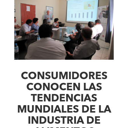
CONSUMIDORES
CONOCEN LAS
TENDENCIAS
MUNDIALES DE LA
INDUSTRIA DE