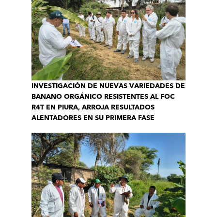
INVESTIGACIÓN DE NUEVAS VARIEDADES DE
BANANO ORGÁNICO RESISTENTES AL FOC
R4T EN PIURA, ARROJA RESULTADOS
ALENTADORES EN SU PRIMERA FASE