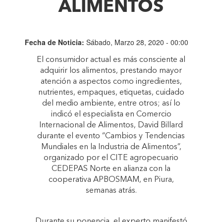
ALIMENTOS
Fecha de Noticia:
Sábado, Marzo 28, 2020 - 00:00
El consumidor actual es más consciente al
adquirir los alimentos, prestando mayor
atención a aspectos como ingredientes,
nutrientes, empaques, etiquetas, cuidado
del medio ambiente, entre otros; así lo
indicó el especialista en Comercio
Internacional de Alimentos, David Billard
durante el evento “Cambios y Tendencias
Mundiales en la Industria de Alimentos”,
organizado por el CITE agropecuario
CEDEPAS Norte en alianza con la
cooperativa APBOSMAM, en Piura,
semanas atrás.
Durante su ponencia, el experto manifestó