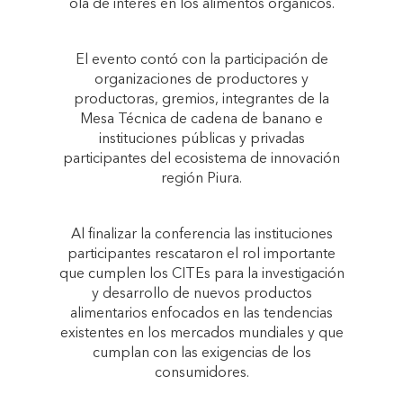
ola de interés en los alimentos orgánicos.
El evento contó con la participación de
organizaciones de productores y
productoras, gremios, integrantes de la
Mesa Técnica de cadena de banano e
instituciones públicas y privadas
participantes del ecosistema de innovación
región Piura.
Al finalizar la conferencia las instituciones
participantes rescataron el rol importante
que cumplen los CITEs para la investigación
y desarrollo de nuevos productos
alimentarios enfocados en las tendencias
existentes en los mercados mundiales y que
cumplan con las exigencias de los
consumidores.