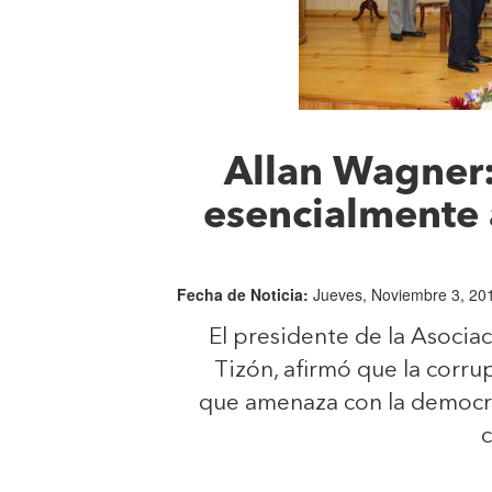
Allan Wagner:
esencialmente 
Fecha de Noticia:
Jueves, Noviembre 3, 201
El presidente de la Asocia
Tizón, afirmó que la corru
que amenaza con la democrac