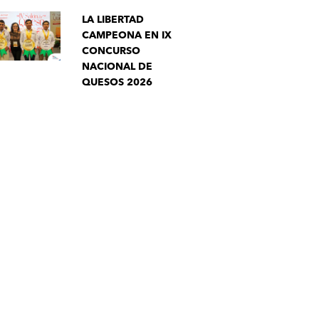
LA LIBERTAD
CAMPEONA EN IX
CONCURSO
NACIONAL DE
QUESOS 2026