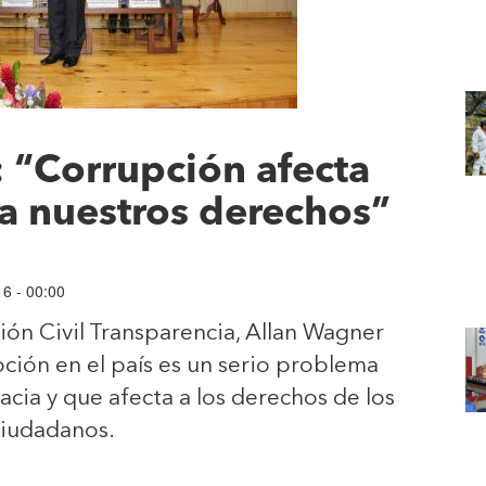
 “Corrupción afecta
a nuestros derechos”
6 - 00:00
ción Civil Transparencia, Allan Wagner
pción en el país es un serio problema
ia y que afecta a los derechos de los
ciudadanos.