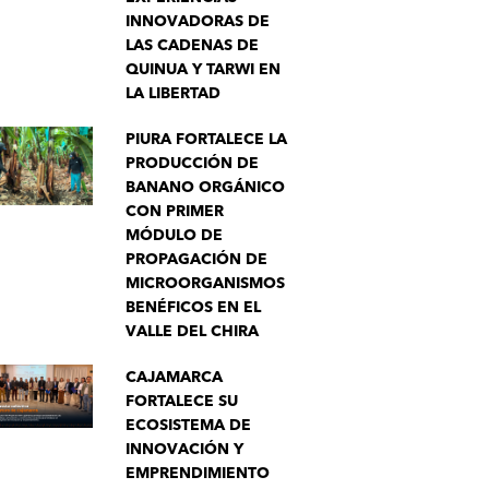
INNOVADORAS DE
LAS CADENAS DE
QUINUA Y TARWI EN
LA LIBERTAD
PIURA FORTALECE LA
PRODUCCIÓN DE
BANANO ORGÁNICO
CON PRIMER
MÓDULO DE
PROPAGACIÓN DE
MICROORGANISMOS
BENÉFICOS EN EL
VALLE DEL CHIRA
CAJAMARCA
FORTALECE SU
ECOSISTEMA DE
INNOVACIÓN Y
EMPRENDIMIENTO