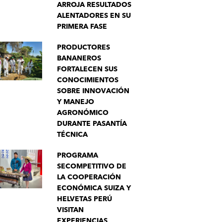
ARROJA RESULTADOS
ALENTADORES EN SU
PRIMERA FASE
PRODUCTORES
BANANEROS
FORTALECEN SUS
CONOCIMIENTOS
SOBRE INNOVACIÓN
Y MANEJO
AGRONÓMICO
DURANTE PASANTÍA
TÉCNICA
PROGRAMA
SECOMPETITIVO DE
LA COOPERACIÓN
ECONÓMICA SUIZA Y
HELVETAS PERÚ
VISITAN
EXPERIENCIAS