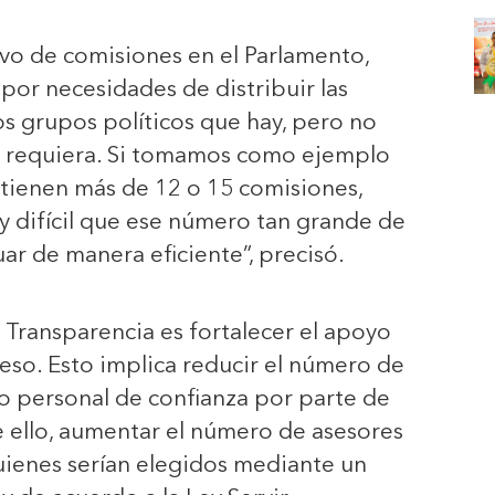
vo de comisiones en el Parlamento,
por necesidades de distribuir las
os grupos políticos que hay, pero no
 requiera. Si tomamos como ejemplo
o tienen más de 12 o 15 comisiones,
 difícil que ese número tan grande de
r de manera eficiente”, precisó.
 Transparencia es fortalecer el apoyo
reso. Esto implica reducir el número de
 personal de confianza por parte de
e ello, aumentar el número de asesores
quienes serían elegidos mediante un