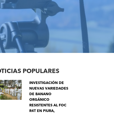
TICIAS POPULARES
INVESTIGACIÓN DE
NUEVAS VARIEDADES
DE BANANO
ORGÁNICO
RESISTENTES AL FOC
R4T EN PIURA,