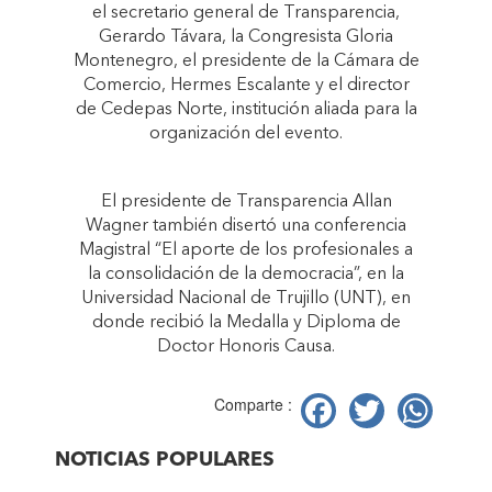
el secretario general de Transparencia,
Gerardo Távara, la Congresista Gloria
Montenegro, el presidente de la Cámara de
Comercio, Hermes Escalante y el director
de Cedepas Norte, institución aliada para la
organización del evento.
El presidente de Transparencia Allan
Wagner también disertó una conferencia
Magistral “El aporte de los profesionales a
la consolidación de la democracia”, en la
Universidad Nacional de Trujillo (UNT), en
donde recibió la Medalla y Diploma de
Doctor Honoris Causa.
Facebook
Twitter
Wh
Comparte :
NOTICIAS POPULARES