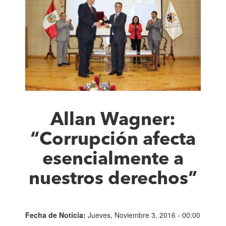
Allan Wagner:
“Corrupción afecta
esencialmente a
nuestros derechos”
Fecha de Noticia:
Jueves, Noviembre 3, 2016 - 00:00