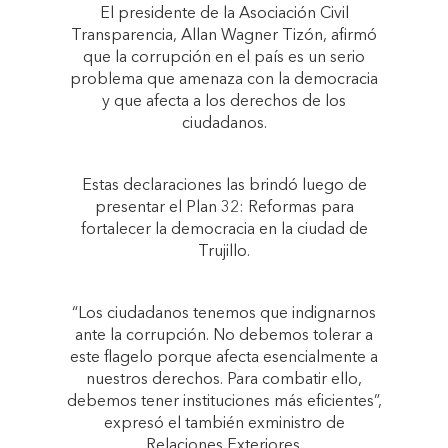
El presidente de la Asociación Civil
Transparencia, Allan Wagner Tizón, afirmó
que la corrupción en el país es un serio
problema que amenaza con la democracia
y que afecta a los derechos de los
ciudadanos.
Estas declaraciones las brindó luego de
presentar el Plan 32: Reformas para
fortalecer la democracia en la ciudad de
Trujillo.
“Los ciudadanos tenemos que indignarnos
ante la corrupción. No debemos tolerar a
este flagelo porque afecta esencialmente a
nuestros derechos. Para combatir ello,
debemos tener instituciones más eficientes”,
expresó el también exministro de
Relaciones Exteriores.