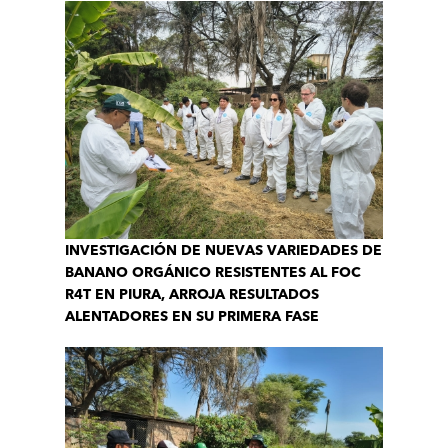
INVESTIGACIÓN DE NUEVAS VARIEDADES DE
BANANO ORGÁNICO RESISTENTES AL FOC
R4T EN PIURA, ARROJA RESULTADOS
ALENTADORES EN SU PRIMERA FASE