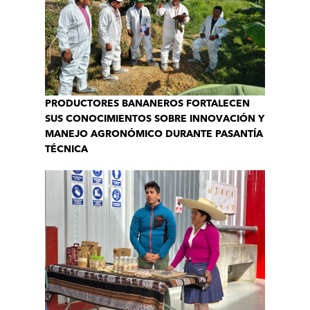
PRODUCTORES BANANEROS FORTALECEN
SUS CONOCIMIENTOS SOBRE INNOVACIÓN Y
MANEJO AGRONÓMICO DURANTE PASANTÍA
TÉCNICA