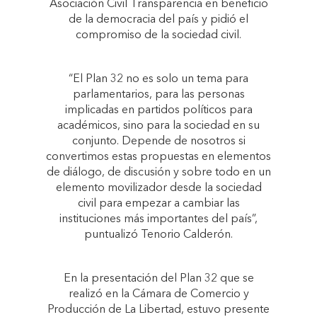
Asociación Civil Transparencia en beneficio
de la democracia del país y pidió el
compromiso de la sociedad civil.
“El Plan 32 no es solo un tema para
parlamentarios, para las personas
implicadas en partidos políticos para
académicos, sino para la sociedad en su
conjunto. Depende de nosotros si
convertimos estas propuestas en elementos
de diálogo, de discusión y sobre todo en un
elemento movilizador desde la sociedad
civil para empezar a cambiar las
instituciones más importantes del país”,
puntualizó Tenorio Calderón.
En la presentación del Plan 32 que se
realizó en la Cámara de Comercio y
Producción de La Libertad, estuvo presente