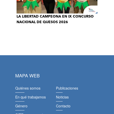
LA LIBERTAD CAMPEONA EN IX CONCURSO
NACIONAL DE QUESOS 2026
MAPA WEB
Quiénes somos
Publicaciones
En qué trabajamos
Noticias
Género
Contacto