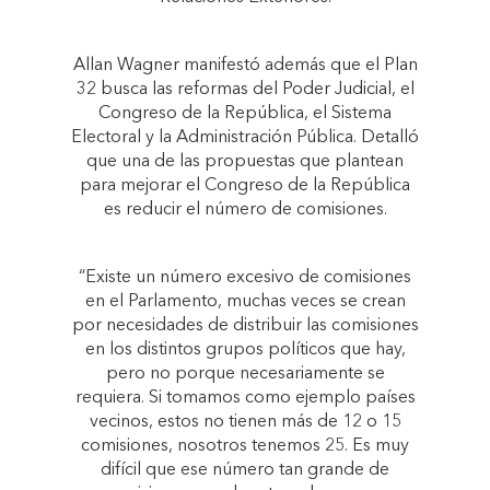
Allan Wagner manifestó además que el Plan
32 busca las reformas del Poder Judicial, el
Congreso de la República, el Sistema
Electoral y la Administración Pública. Detalló
que una de las propuestas que plantean
para mejorar el Congreso de la República
es reducir el número de comisiones.
“Existe un número excesivo de comisiones
en el Parlamento, muchas veces se crean
por necesidades de distribuir las comisiones
en los distintos grupos políticos que hay,
pero no porque necesariamente se
requiera. Si tomamos como ejemplo países
vecinos, estos no tienen más de 12 o 15
comisiones, nosotros tenemos 25. Es muy
difícil que ese número tan grande de