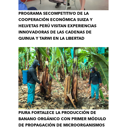
PROGRAMA SECOMPETITIVO DE LA
COOPERACIÓN ECONÓMICA SUIZA Y
HELVETAS PERÚ VISITAN EXPERIENCIAS
INNOVADORAS DE LAS CADENAS DE
QUINUA Y TARWI EN LA LIBERTAD
PIURA FORTALECE LA PRODUCCIÓN DE
BANANO ORGÁNICO CON PRIMER MÓDULO
DE PROPAGACIÓN DE MICROORGANISMOS