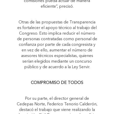
comisiones pueda actuar de manera
eficiente”, precisó.
Otras de las propuestas de Transparencia
es fortalecer el apoyo técnico al trabajo del
Congreso. Esto implica reducir el número
de personas contratadas como personal de
confianza por parte de cada congresista y
en vez de ello, aumentar el número de
asesores técnicos especialistas, quienes
serían elegidos mediante un concurso
público y de acuerdo a la Ley Servir.
COMPROMISO DE TODOS
Por su parte, el director general de
Cedepas Norte, Federico Tenorio Calderón,
destacó el trabajo que viene realizando la