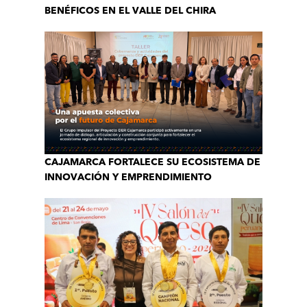
BENÉFICOS EN EL VALLE DEL CHIRA
CAJAMARCA FORTALECE SU ECOSISTEMA DE
INNOVACIÓN Y EMPRENDIMIENTO