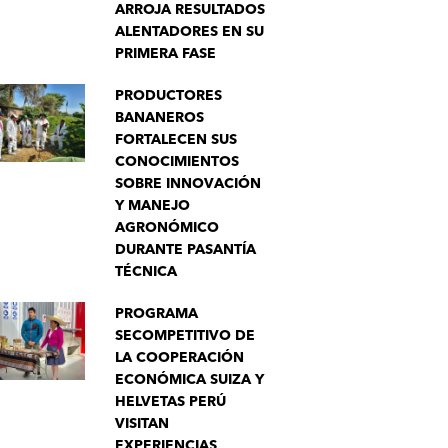
ARROJA RESULTADOS
ALENTADORES EN SU
PRIMERA FASE
PRODUCTORES
BANANEROS
FORTALECEN SUS
CONOCIMIENTOS
SOBRE INNOVACIÓN
Y MANEJO
AGRONÓMICO
DURANTE PASANTÍA
TÉCNICA
PROGRAMA
SECOMPETITIVO DE
LA COOPERACIÓN
ECONÓMICA SUIZA Y
HELVETAS PERÚ
VISITAN
EXPERIENCIAS