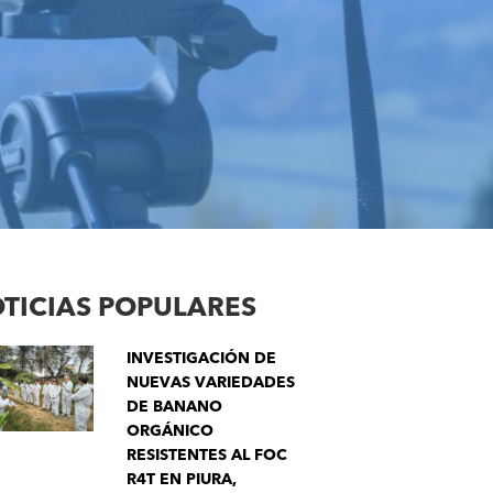
TICIAS POPULARES
INVESTIGACIÓN DE
NUEVAS VARIEDADES
DE BANANO
ORGÁNICO
RESISTENTES AL FOC
R4T EN PIURA,