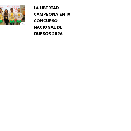
LA LIBERTAD
CAMPEONA EN IX
CONCURSO
NACIONAL DE
QUESOS 2026