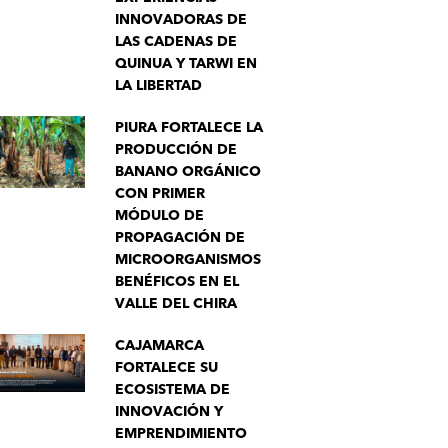
INNOVADORAS DE
LAS CADENAS DE
QUINUA Y TARWI EN
LA LIBERTAD
PIURA FORTALECE LA
PRODUCCIÓN DE
BANANO ORGÁNICO
CON PRIMER
MÓDULO DE
PROPAGACIÓN DE
MICROORGANISMOS
BENÉFICOS EN EL
VALLE DEL CHIRA
CAJAMARCA
FORTALECE SU
ECOSISTEMA DE
INNOVACIÓN Y
EMPRENDIMIENTO