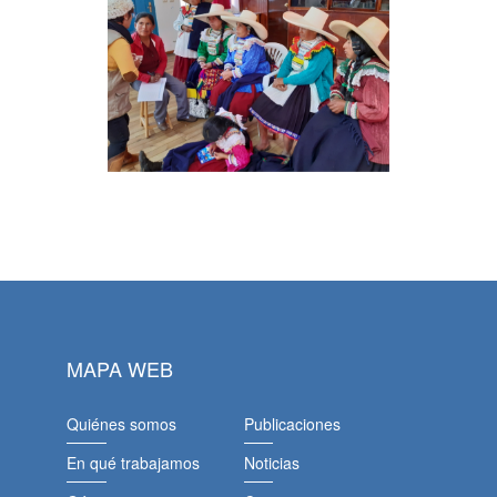
MAPA WEB
Quiénes somos
Publicaciones
En qué trabajamos
Noticias