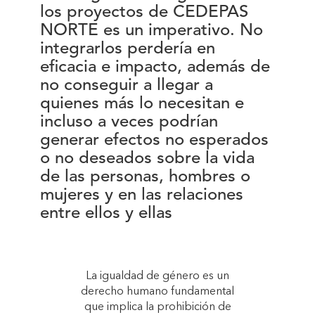
los proyectos de CEDEPAS
NORTE es un imperativo. No
integrarlos perdería en
eficacia e impacto, además de
no conseguir a llegar a
quienes más lo necesitan e
incluso a veces podrían
generar efectos no esperados
o no deseados sobre la vida
de las personas, hombres o
mujeres y en las relaciones
entre ellos y ellas
La igualdad de género es un
derecho humano fundamental
que implica la prohibición de