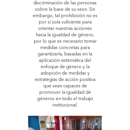
discriminación de las personas
sobre la base de su sexo. Sin
embargo, tal prohibición no es
por sí sola suficiente para
orientar nuestras acciones
hacia la igualdad de género,
por lo que es necesario tomar
medidas concretas para
garantizarla, basadas en la
aplicación sistemática del
enfoque de género y la
adopción de medidas y
estrategias de acción positiva
que sean capaces de
promover la igualdad de
géneros en todo el trabajo
institucional.