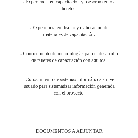
- Experiencia en capacitación y asesoramiento a
hoteles.
- Experiencia en diseño y elaboración de
materiales de capacitación.
- Conocimiento de metodologías para el desarrollo
de talleres de capacitación con adultos.
- Conocimiento de sistemas informáticos a nivel
usuario para sistematizar información generada
con el proyecto.
DOCUMENTOS A ADJUNTAR