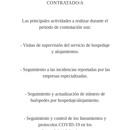
CONTRATADO/A
Las principales actividades a realizar durante el
periodo de contratación son:
- Visitas de supervisión del servicio de hospedaje
y alojamientos.
- Seguimiento a las incidencias reportadas por las
empresas especializadas.
- Seguimiento y actualización de número de
huéspedes por hospedaje/alojamiento.
- Seguimiento y control de los lineamientos y
protocolos COVID-19 en los