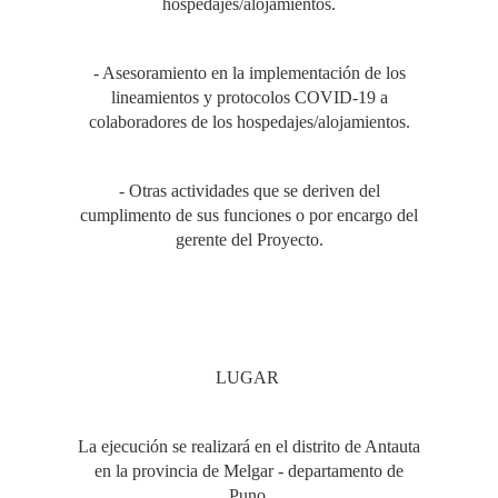
hospedajes/alojamientos.
- Asesoramiento en la implementación de los
lineamientos y protocolos COVID-19 a
colaboradores de los hospedajes/alojamientos.
- Otras actividades que se deriven del
cumplimento de sus funciones o por encargo del
gerente del Proyecto.
LUGAR
La ejecución se realizará en el distrito de Antauta
en la provincia de Melgar - departamento de
Puno.