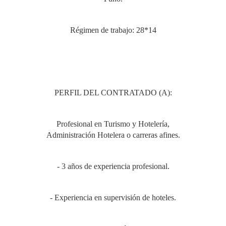
Régimen de trabajo: 28*14
PERFIL DEL CONTRATADO (A):
Profesional en Turismo y Hotelería,
Administración Hotelera o carreras afines.
- 3 años de experiencia profesional.
- Experiencia en supervisión de hoteles.