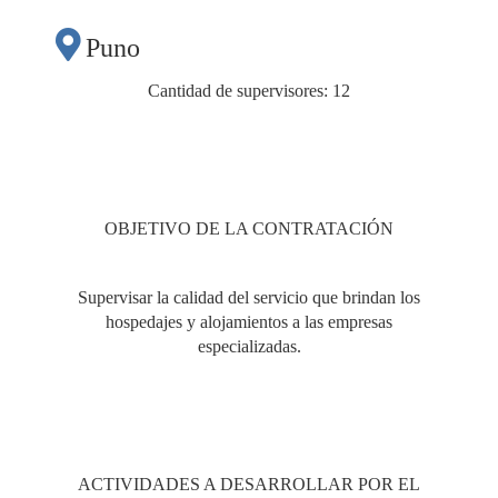
Puno
Cantidad de supervisores: 12
OBJETIVO DE LA CONTRATACIÓN
Supervisar la calidad del servicio que brindan los
hospedajes y alojamientos a las empresas
especializadas.
ACTIVIDADES A DESARROLLAR POR EL