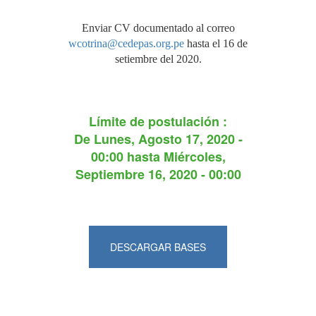
Enviar CV documentado al correo
wcotrina@cedepas.org.pe
hasta el 16 de
setiembre del 2020.
Límite de postulación :
De
Lunes, Agosto 17, 2020 -
00:00
hasta
Miércoles,
Septiembre 16, 2020 - 00:00
DESCARGAR BASES