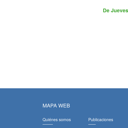
De
Jueves
MAPA WEB
Quiénes somos
Publicaciones