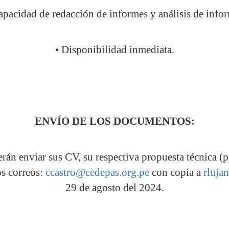
capacidad de redacción de informes y análisis de info
• Disponibilidad inmediata.
ENVÍO DE LOS DOCUMENTOS:
rán enviar sus CV, su respectiva propuesta técnica (p
s correos:
ccastro@cedepas.org.pe
con copia a
rluja
29 de agosto del 2024.