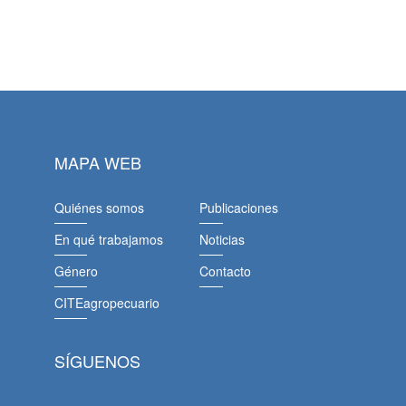
MAPA WEB
Quiénes somos
Publicaciones
En qué trabajamos
Noticias
Género
Contacto
CITEagropecuario
SÍGUENOS