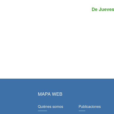
De
Jueves
MAPA WEB
Quiénes somos
Publicaciones