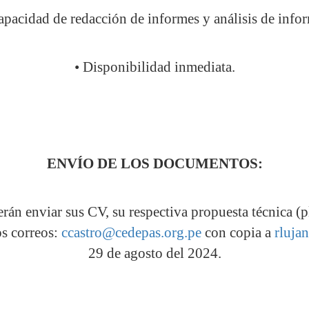
capacidad de redacción de informes y análisis de info
• Disponibilidad inmediata.
ENVÍO DE LOS DOCUMENTOS:
rán enviar sus CV, su respectiva propuesta técnica (p
s correos:
ccastro@cedepas.org.pe
con copia a
rluja
29 de agosto del 2024.