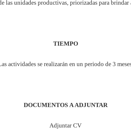
e las unidades productivas, priorizadas para brindar 
TIEMPO
Las actividades se realizarán en un periodo de 3 meses
DOCUMENTOS A ADJUNTAR
Adjuntar CV