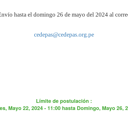
Envío hasta el domingo 26 de mayo del 2024 al corre
cedepas@cedepas.org.pe
Límite de postulación :
es, Mayo 22, 2024 - 11:00
hasta
Domingo, Mayo 26, 2