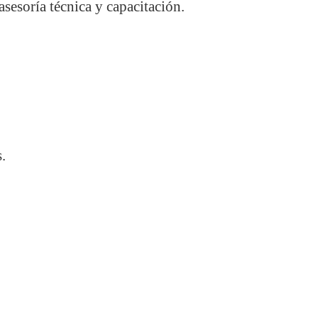
asesoría técnica y capacitación.
.