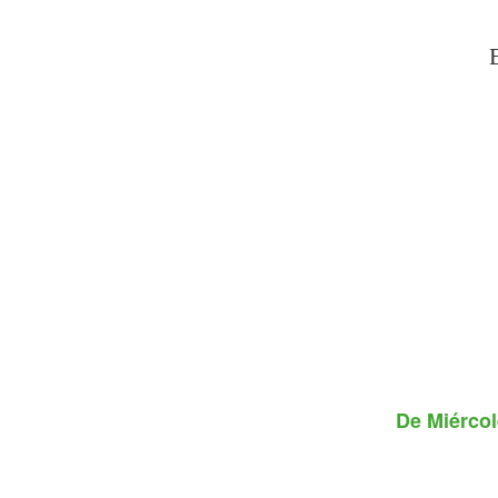
De
Miércol