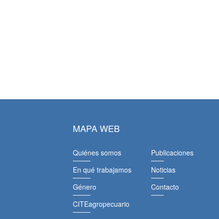
MAPA WEB
Quiénes somos
Publicaciones
En qué trabajamos
Noticias
Género
Contacto
CITEagropecuario