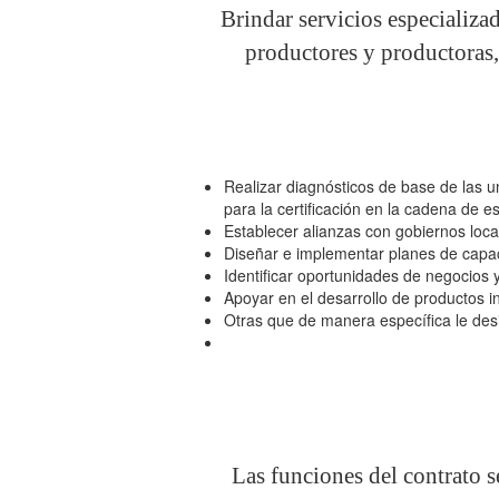
Brindar servicios especializa
productores y productoras,
Realizar diagnósticos de base de las u
para la certificación en la cadena de e
Establecer alianzas con gobiernos loca
Diseñar e implementar planes de capac
Identificar oportunidades de negocios
Apoyar en el desarrollo de productos 
Otras que de manera específica le desi
Las funciones del contrato s