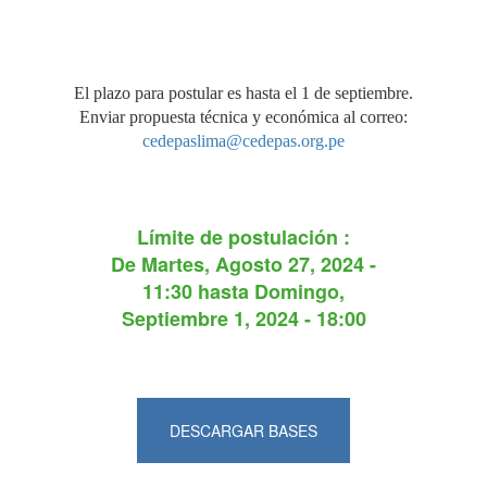
El plazo para postular es hasta el 1 de septiembre.
Enviar propuesta técnica y económica al correo:
cedepaslima@cedepas.org.pe
Límite de postulación :
De
Martes, Agosto 27, 2024 -
11:30
hasta
Domingo,
Septiembre 1, 2024 - 18:00
DESCARGAR BASES