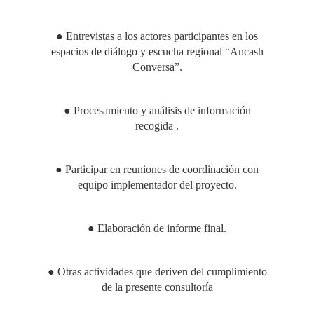
● Entrevistas a los actores participantes en los
espacios de diálogo y escucha regional “Ancash
Conversa”.
● Procesamiento y análisis de información
recogida .
● Participar en reuniones de coordinación con
equipo implementador del proyecto.
● Elaboración de informe final.
● Otras actividades que deriven del cumplimiento
de la presente consultoría