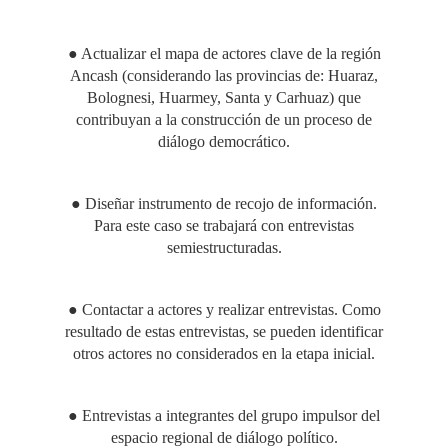
● Actualizar el mapa de actores clave de la región
Ancash (considerando las provincias de: Huaraz,
Bolognesi, Huarmey, Santa y Carhuaz) que
contribuyan a la construcción de un proceso de
diálogo democrático.
● Diseñar instrumento de recojo de información.
Para este caso se trabajará con entrevistas
semiestructuradas.
● Contactar a actores y realizar entrevistas. Como
resultado de estas entrevistas, se pueden identificar
otros actores no considerados en la etapa inicial.
● Entrevistas a integrantes del grupo impulsor del
espacio regional de diálogo político.