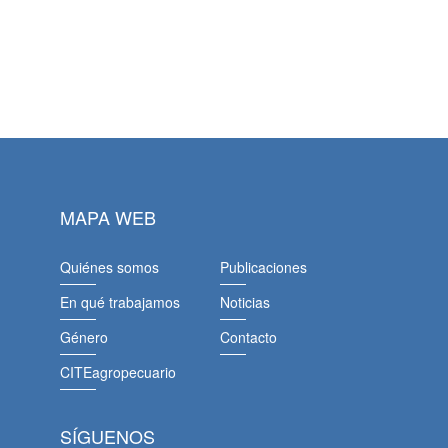
MAPA WEB
Quiénes somos
Publicaciones
En qué trabajamos
Noticias
Género
Contacto
CITEagropecuario
SÍGUENOS