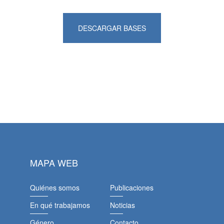
DESCARGAR BASES
MAPA WEB
Quiénes somos
Publicaciones
En qué trabajamos
Noticias
Género
Contacto