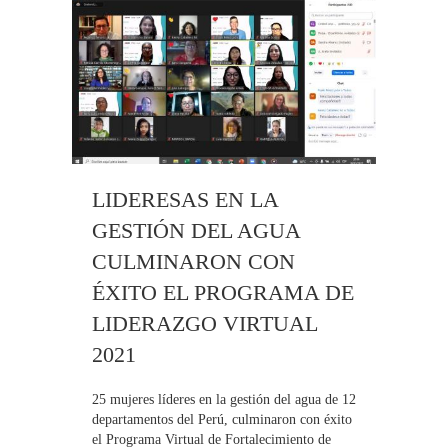
LIDERESAS EN LA
GESTIÓN DEL AGUA
CULMINARON CON
ÉXITO EL PROGRAMA DE
LIDERAZGO VIRTUAL
2021
25 mujeres líderes en la gestión del agua de 12
departamentos del Perú, culminaron con éxito
el Programa Virtual de Fortalecimiento de