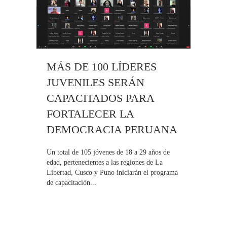
MÁS DE 100 LÍDERES
JUVENILES SERÁN
CAPACITADOS PARA
FORTALECER LA
DEMOCRACIA PERUANA
Un total de 105 jóvenes de 18 a 29 años de
edad, pertenecientes a las regiones de La
Libertad, Cusco y Puno iniciarán el programa
de capacitación...