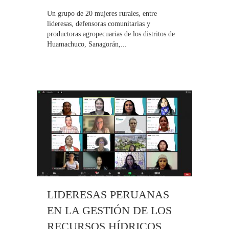
Un grupo de 20 mujeres rurales, entre
lideresas, defensoras comunitarias y
productoras agropecuarias de los distritos de
Huamachuco, Sanagorán,...
LIDERESAS PERUANAS
EN LA GESTIÓN DE LOS
RECURSOS HÍDRICOS