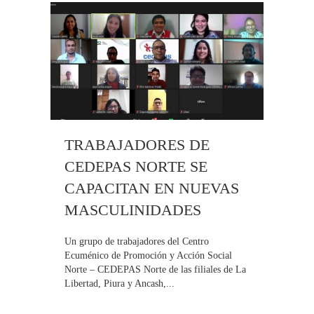
TRABAJADORES DE
CEDEPAS NORTE SE
CAPACITAN EN NUEVAS
MASCULINIDADES
Un grupo de trabajadores del Centro
Ecuménico de Promoción y Acción Social
Norte – CEDEPAS Norte de las filiales de La
Libertad, Piura y Ancash,...