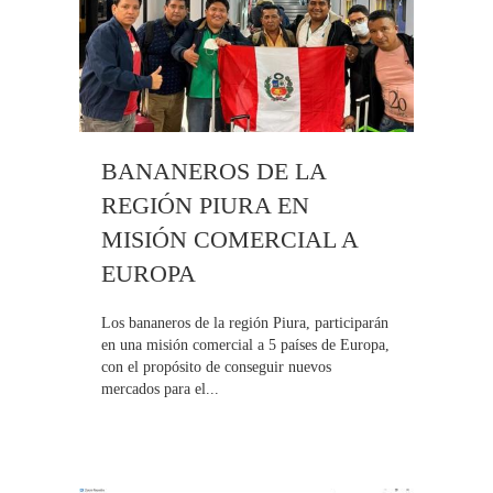
BANANEROS DE LA
REGIÓN PIURA EN
MISIÓN COMERCIAL A
EUROPA
Los bananeros de la región Piura, participarán
en una misión comercial a 5 países de Europa,
con el propósito de conseguir nuevos
mercados para el...