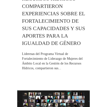
COMPARTIERON
EXPERIENCIAS SOBRE EL
FORTALECIMIENTO DE
SUS CAPACIDADES Y SUS
APORTES PARA LA
IGUALDAD DE GÉNERO
Lideresas del Programa Virtual de
Fortalecimiento de Liderazgo de Mujeres del
Ámbito Local en la Gestión de los Recursos
Hídricos, compartieron sus...