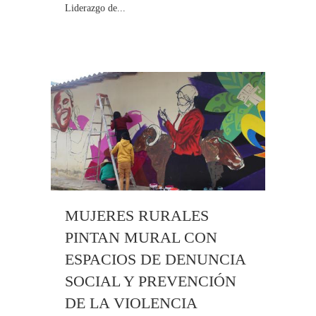
Liderazgo de...
MUJERES RURALES
PINTAN MURAL CON
ESPACIOS DE DENUNCIA
SOCIAL Y PREVENCIÓN
DE LA VIOLENCIA