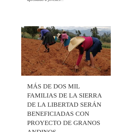
MÁS DE DOS MIL
FAMILIAS DE LA SIERRA
DE LA LIBERTAD SERÁN
BENEFICIADAS CON
PROYECTO DE GRANOS
ANDINOS