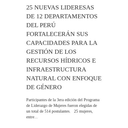
25 NUEVAS LIDERESAS
DE 12 DEPARTAMENTOS
DEL PERÚ
FORTALECERÁN SUS
CAPACIDADES PARA LA
GESTIÓN DE LOS
RECURSOS HÍDRICOS E
INFRAESTRUCTURA
NATURAL CON ENFOQUE
DE GÉNERO
Participantes de la 3era edición del Programa
de Liderazgo de Mujeres fueron elegidas de
un total de 514 postulantes. 25 mujeres,
entre...