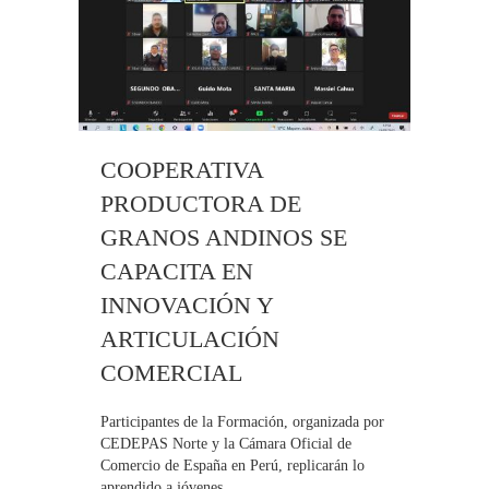
COOPERATIVA
PRODUCTORA DE
GRANOS ANDINOS SE
CAPACITA EN
INNOVACIÓN Y
ARTICULACIÓN
COMERCIAL
Participantes de la Formación, organizada por
CEDEPAS Norte y la Cámara Oficial de
Comercio de España en Perú, replicarán lo
aprendido a jóvenes...