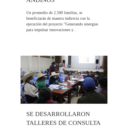
Un promedio de 2,500 familias, se
beneficiarán de manera indirecta con la
ejecución del proyecto “Generando sinergias
para impulsar innovaciones y...
SE DESARROLLARON
TALLERES DE CONSULTA