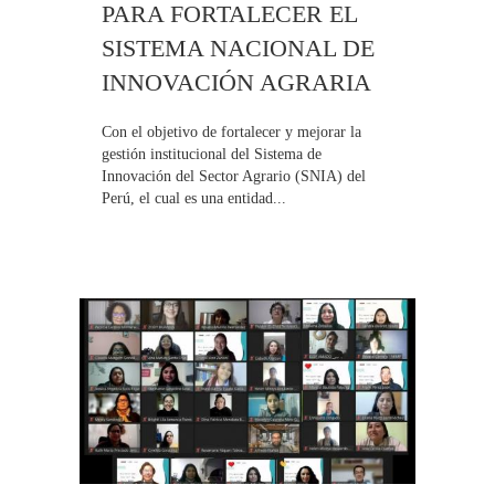
PARA FORTALECER EL
SISTEMA NACIONAL DE
INNOVACIÓN AGRARIA
Con el objetivo de fortalecer y mejorar la
gestión institucional del Sistema de
Innovación del Sector Agrario (SNIA) del
Perú, el cual es una entidad...