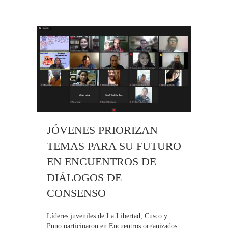
JÓVENES PRIORIZAN
TEMAS PARA SU FUTURO
EN ENCUENTROS DE
DIÁLOGOS DE
CONSENSO
Líderes juveniles de La Libertad, Cusco y
Puno participaron en Encuentros organizados