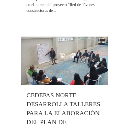
en el marco del proyecto “Red de Jóvenes
constructores de...
CEDEPAS NORTE
DESARROLLA TALLERES
PARA LA ELABORACIÓN
DEL PLAN DE