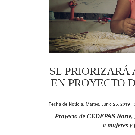
SE PRIORIZARÁ 
EN PROYECTO 
Fecha de Noticia:
Martes, Junio 25, 2019 - 
Proyecto de CEDEPAS Norte, 
a mujeres y