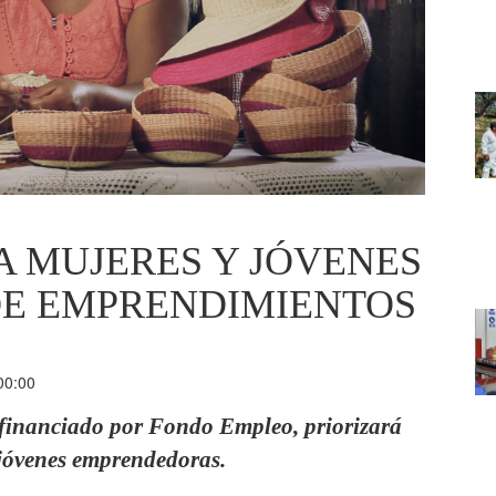
A MUJERES Y JÓVENES
DE EMPRENDIMIENTOS
00:00
financiado por Fondo Empleo, priorizará
 jóvenes emprendedoras.