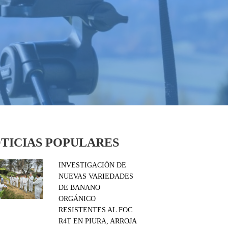
TICIAS POPULARES
INVESTIGACIÓN DE
NUEVAS VARIEDADES
DE BANANO
ORGÁNICO
RESISTENTES AL FOC
R4T EN PIURA, ARROJA