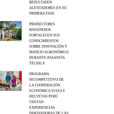
RESULTADOS
ALENTADORES EN SU
PRIMERA FASE
PRODUCTORES
BANANEROS
FORTALECEN SUS
CONOCIMIENTOS
SOBRE INNOVACIÓN Y
MANEJO AGRONÓMICO
DURANTE PASANTÍA
TÉCNICA
PROGRAMA
SECOMPETITIVO DE
LA COOPERACIÓN
ECONÓMICA SUIZA Y
HELVETAS PERÚ
VISITAN
EXPERIENCIAS
INNOVADORAS DE LAS