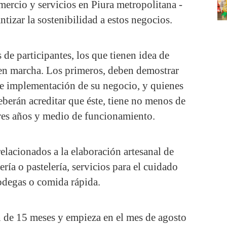
mercio y servicios en Piura metropolitana -
tizar la sostenibilidad a estos negocios.
 de participantes, los que tienen idea de
 en marcha. Los primeros, deben demostrar
de implementación de su negocio, y quienes
berán acreditar que éste, tiene no menos de
tres años y medio de funcionamiento.
elacionados a la elaboración artesanal de
ría o pastelería, servicios para el cuidado
odegas o comida rápida.
n de 15 meses y empieza en el mes de agosto