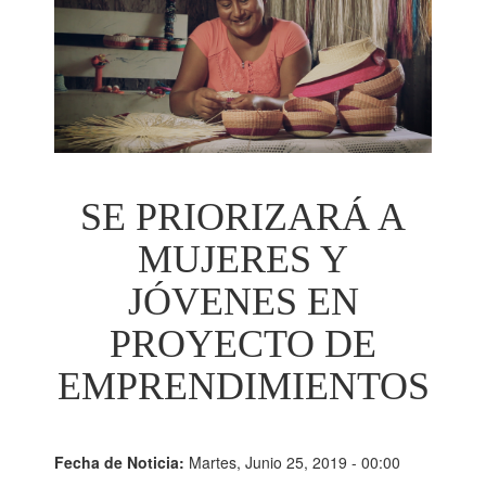
SE PRIORIZARÁ A
MUJERES Y
JÓVENES EN
PROYECTO DE
EMPRENDIMIENTOS
Fecha de Noticia:
Martes, Junio 25, 2019 - 00:00