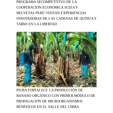
PROGRAMA SECOMPETITIVO DE LA
COOPERACIÓN ECONÓMICA SUIZA Y
HELVETAS PERÚ VISITAN EXPERIENCIAS
INNOVADORAS DE LAS CADENAS DE QUINUA Y
TARWI EN LA LIBERTAD
PIURA FORTALECE LA PRODUCCIÓN DE
BANANO ORGÁNICO CON PRIMER MÓDULO DE
PROPAGACIÓN DE MICROORGANISMOS
BENÉFICOS EN EL VALLE DEL CHIRA