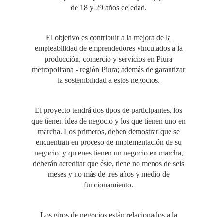
de 18 y 29 años de edad.
El objetivo es contribuir a la mejora de la
empleabilidad de emprendedores vinculados a la
producción, comercio y servicios en Piura
metropolitana - región Piura; además de garantizar
la sostenibilidad a estos negocios.
El proyecto tendrá dos tipos de participantes, los
que tienen idea de negocio y los que tienen uno en
marcha. Los primeros, deben demostrar que se
encuentran en proceso de implementación de su
negocio, y quienes tienen un negocio en marcha,
deberán acreditar que éste, tiene no menos de seis
meses y no más de tres años y medio de
funcionamiento.
Los giros de negocios están relacionados a la