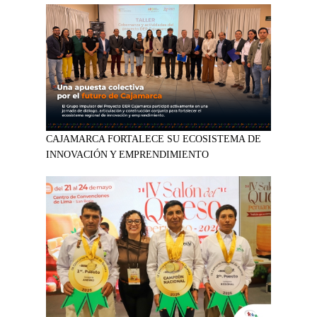
CAJAMARCA FORTALECE SU ECOSISTEMA DE
INNOVACIÓN Y EMPRENDIMIENTO