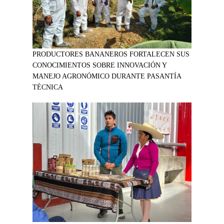
PRODUCTORES BANANEROS FORTALECEN SUS
CONOCIMIENTOS SOBRE INNOVACIÓN Y
MANEJO AGRONÓMICO DURANTE PASANTÍA
TÉCNICA