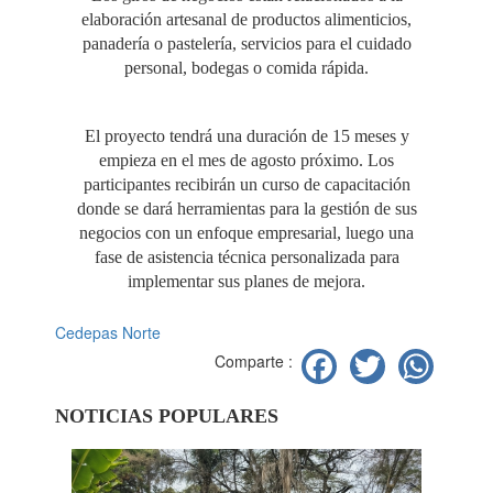
elaboración artesanal de productos alimenticios,
panadería o pastelería, servicios para el cuidado
personal, bodegas o comida rápida.
El proyecto tendrá una duración de 15 meses y
empieza en el mes de agosto próximo. Los
participantes recibirán un curso de capacitación
donde se dará herramientas para la gestión de sus
negocios con un enfoque empresarial, luego una
fase de asistencia técnica personalizada para
implementar sus planes de mejora.
Cedepas Norte
Facebook
Twitter
Wh
Comparte :
NOTICIAS POPULARES