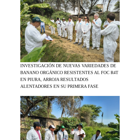
INVESTIGACIÓN DE NUEVAS VARIEDADES DE
BANANO ORGÁNICO RESISTENTES AL FOC R4T
EN PIURA, ARROJA RESULTADOS
ALENTADORES EN SU PRIMERA FASE