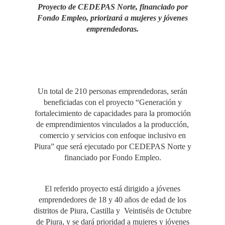
Proyecto de CEDEPAS Norte, financiado por
Fondo Empleo, priorizará a mujeres y jóvenes
emprendedoras.
Un total de 210 personas emprendedoras, serán
beneficiadas con el proyecto “Generación y
fortalecimiento de capacidades para la promoción
de emprendimientos vinculados a la producción,
comercio y servicios con enfoque inclusivo en
Piura” que será ejecutado por CEDEPAS Norte y
financiado por Fondo Empleo.
El referido proyecto está dirigido a jóvenes
emprendedores de 18 y 40 años de edad de los
distritos de Piura, Castilla y Veintiséis de Octubre
de Piura, y se dará prioridad a mujeres y jóvenes