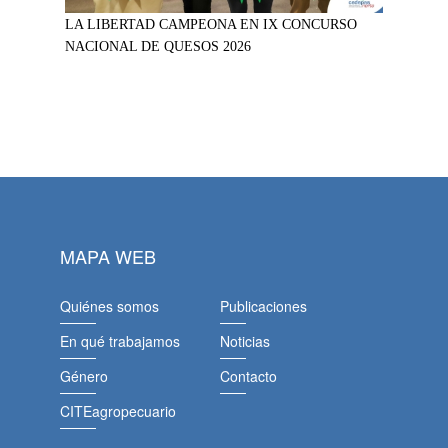
LA LIBERTAD CAMPEONA EN IX CONCURSO
NACIONAL DE QUESOS 2026
MAPA WEB
Quiénes somos
Publicaciones
En qué trabajamos
Noticias
Género
Contacto
CITEagropecuario