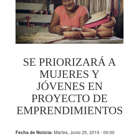
SE PRIORIZARÁ A
MUJERES Y
JÓVENES EN
PROYECTO DE
EMPRENDIMIENTOS
Fecha de Noticia:
Martes, Junio 25, 2019 - 00:00