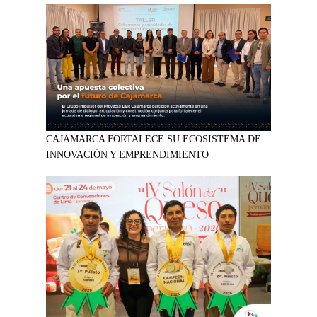
CAJAMARCA FORTALECE SU ECOSISTEMA DE
INNOVACIÓN Y EMPRENDIMIENTO