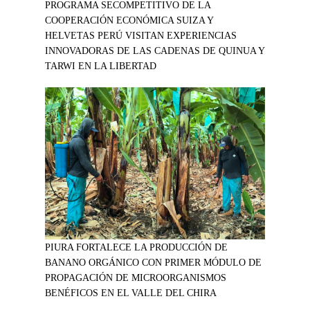
PROGRAMA SECOMPETITIVO DE LA
COOPERACIÓN ECONÓMICA SUIZA Y
HELVETAS PERÚ VISITAN EXPERIENCIAS
INNOVADORAS DE LAS CADENAS DE QUINUA Y
TARWI EN LA LIBERTAD
PIURA FORTALECE LA PRODUCCIÓN DE
BANANO ORGÁNICO CON PRIMER MÓDULO DE
PROPAGACIÓN DE MICROORGANISMOS
BENÉFICOS EN EL VALLE DEL CHIRA