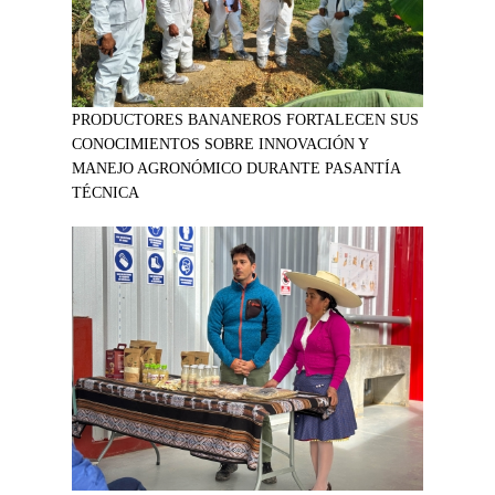
PRODUCTORES BANANEROS FORTALECEN SUS
CONOCIMIENTOS SOBRE INNOVACIÓN Y
MANEJO AGRONÓMICO DURANTE PASANTÍA
TÉCNICA