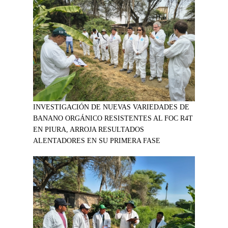
INVESTIGACIÓN DE NUEVAS VARIEDADES DE
BANANO ORGÁNICO RESISTENTES AL FOC R4T
EN PIURA, ARROJA RESULTADOS
ALENTADORES EN SU PRIMERA FASE