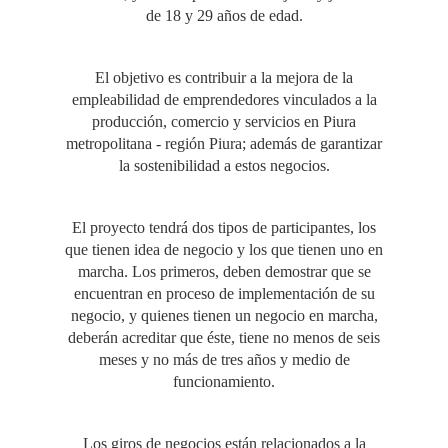
de 18 y 29 años de edad.
El objetivo es contribuir a la mejora de la
empleabilidad de emprendedores vinculados a la
producción, comercio y servicios en Piura
metropolitana - región Piura; además de garantizar
la sostenibilidad a estos negocios.
El proyecto tendrá dos tipos de participantes, los
que tienen idea de negocio y los que tienen uno en
marcha. Los primeros, deben demostrar que se
encuentran en proceso de implementación de su
negocio, y quienes tienen un negocio en marcha,
deberán acreditar que éste, tiene no menos de seis
meses y no más de tres años y medio de
funcionamiento.
Los giros de negocios están relacionados a la