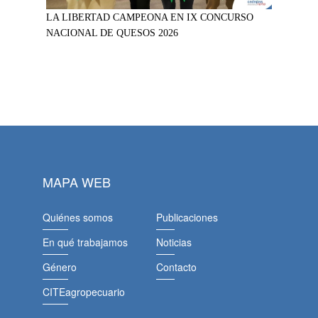
LA LIBERTAD CAMPEONA EN IX CONCURSO
NACIONAL DE QUESOS 2026
MAPA WEB
Quiénes somos
Publicaciones
En qué trabajamos
Noticias
Género
Contacto
CITEagropecuario