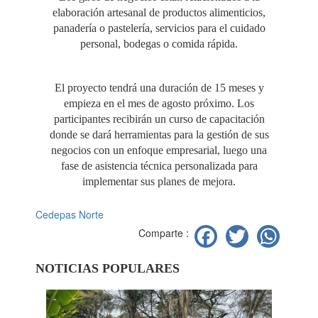
elaboración artesanal de productos alimenticios,
panadería o pastelería, servicios para el cuidado
personal, bodegas o comida rápida.
El proyecto tendrá una duración de 15 meses y
empieza en el mes de agosto próximo. Los
participantes recibirán un curso de capacitación
donde se dará herramientas para la gestión de sus
negocios con un enfoque empresarial, luego una
fase de asistencia técnica personalizada para
implementar sus planes de mejora.
Cedepas Norte
Facebook
Twitter
Wh
Comparte :
NOTICIAS POPULARES