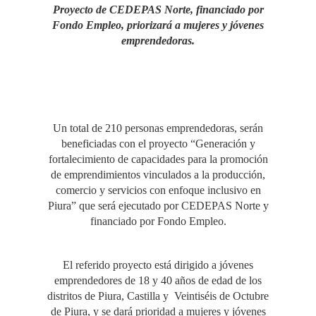
Proyecto de CEDEPAS Norte, financiado por
Fondo Empleo, priorizará a mujeres y jóvenes
emprendedoras.
Un total de 210 personas emprendedoras, serán
beneficiadas con el proyecto “Generación y
fortalecimiento de capacidades para la promoción
de emprendimientos vinculados a la producción,
comercio y servicios con enfoque inclusivo en
Piura” que será ejecutado por CEDEPAS Norte y
financiado por Fondo Empleo.
El referido proyecto está dirigido a jóvenes
emprendedores de 18 y 40 años de edad de los
distritos de Piura, Castilla y Veintiséis de Octubre
de Piura, y se dará prioridad a mujeres y jóvenes