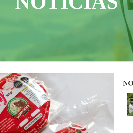
NOTICIAS
NO