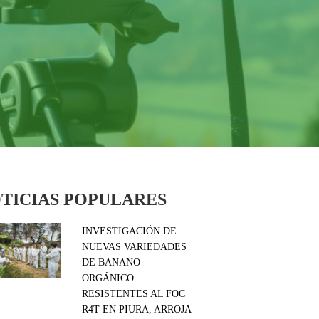
TICIAS POPULARES
INVESTIGACIÓN DE
NUEVAS VARIEDADES
DE BANANO
ORGÁNICO
RESISTENTES AL FOC
R4T EN PIURA, ARROJA