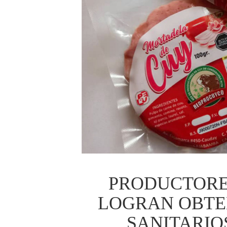
PRODUCTORE
LOGRAN OBTE
SANITARIO