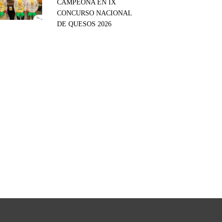
CAMPEONA EN IX
CONCURSO NACIONAL
DE QUESOS 2026
tsApp