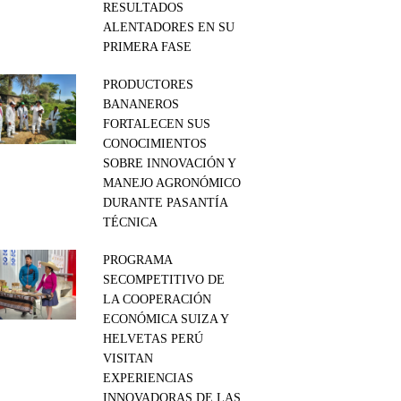
RESULTADOS
ALENTADORES EN SU
PRIMERA FASE
PRODUCTORES
BANANEROS
FORTALECEN SUS
CONOCIMIENTOS
SOBRE INNOVACIÓN Y
MANEJO AGRONÓMICO
DURANTE PASANTÍA
TÉCNICA
PROGRAMA
SECOMPETITIVO DE
LA COOPERACIÓN
ECONÓMICA SUIZA Y
HELVETAS PERÚ
VISITAN
EXPERIENCIAS
INNOVADORAS DE LAS