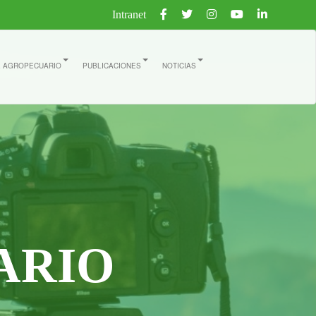
Intranet
E AGROPECUARIO
PUBLICACIONES
NOTICIAS
ARIO