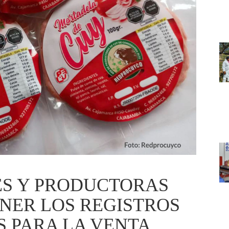
S Y PRODUCTORAS
NER LOS REGISTROS
S PARA LA VENTA