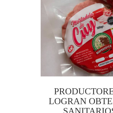
PRODUCTORE
LOGRAN OBTE
SANITARIO