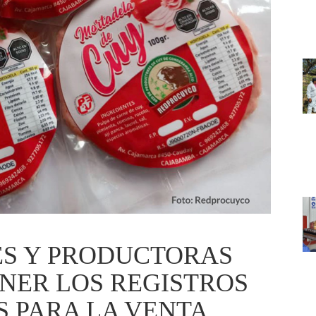
S Y PRODUCTORAS
NER LOS REGISTROS
S PARA LA VENTA