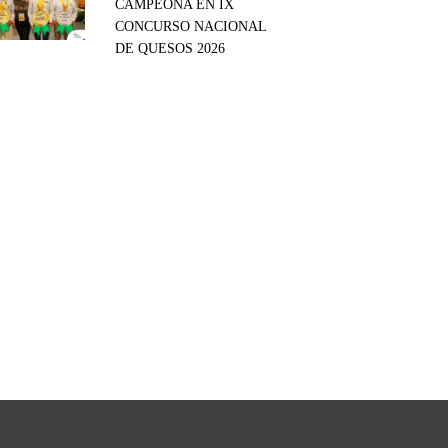
CAMPEONA EN IX
CONCURSO NACIONAL
DE QUESOS 2026
tsApp