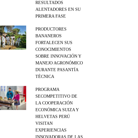
RESULTADOS
ALENTADORES EN SU
PRIMERA FASE
PRODUCTORES
BANANEROS
FORTALECEN SUS
CONOCIMIENTOS
SOBRE INNOVACIÓN Y
MANEJO AGRONÓMICO
DURANTE PASANTÍA
TÉCNICA
PROGRAMA
SECOMPETITIVO DE
LA COOPERACIÓN
ECONÓMICA SUIZA Y
HELVETAS PERÚ
VISITAN
EXPERIENCIAS
INNOVADORAS DE LAS