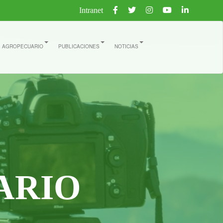
Intranet
E AGROPECUARIO
PUBLICACIONES
NOTICIAS
ARIO