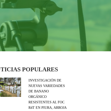
TICIAS POPULARES
INVESTIGACIÓN DE
NUEVAS VARIEDADES
DE BANANO
ORGÁNICO
RESISTENTES AL FOC
R4T EN PIURA, ARROJA