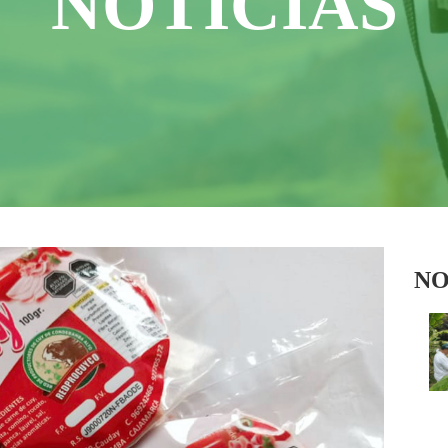
NOTICIAS
NO