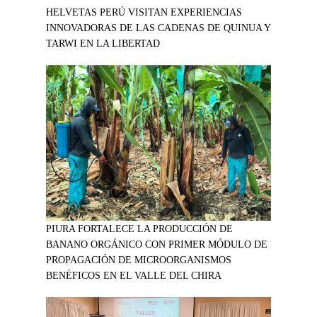
HELVETAS PERÚ VISITAN EXPERIENCIAS
INNOVADORAS DE LAS CADENAS DE QUINUA Y
TARWI EN LA LIBERTAD
PIURA FORTALECE LA PRODUCCIÓN DE
BANANO ORGÁNICO CON PRIMER MÓDULO DE
PROPAGACIÓN DE MICROORGANISMOS
BENÉFICOS EN EL VALLE DEL CHIRA