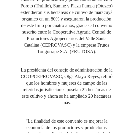
Poroto (Trujillo), Samne y Plaza Pampa (Otuzco)
extendieron sus hectáreas de cultivo de maracuyá
orgánico en un 80% y aseguraron la producción
de este fruto por cuatro años, gracias al convenio
suscrito entre la Cooperativa Agraria Central de
Productores Agropecuarios del Valle Santa
Catalina (CEPROVASC) y la empresa Frutos
Tongorrape S.A. (FRUTOSA).
La presidenta del consejo de administración de la
COOPCEPROVASC, Olga Alayo Reyes, refirió
que los hombres y mujeres de campo de las
referidas jurisdicciones poseían 25 hectáreas de
este cultivo y ahora se ha ampliado 20 hectáreas
más.
“La finalidad de este convenio es mejorar la
economía de los productores y productoras