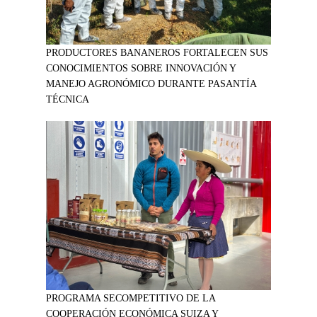
PRODUCTORES BANANEROS FORTALECEN SUS
CONOCIMIENTOS SOBRE INNOVACIÓN Y
MANEJO AGRONÓMICO DURANTE PASANTÍA
TÉCNICA
PROGRAMA SECOMPETITIVO DE LA
COOPERACIÓN ECONÓMICA SUIZA Y