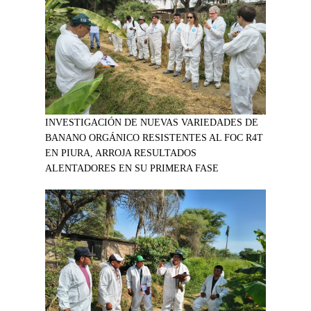
INVESTIGACIÓN DE NUEVAS VARIEDADES DE
BANANO ORGÁNICO RESISTENTES AL FOC R4T
EN PIURA, ARROJA RESULTADOS
ALENTADORES EN SU PRIMERA FASE