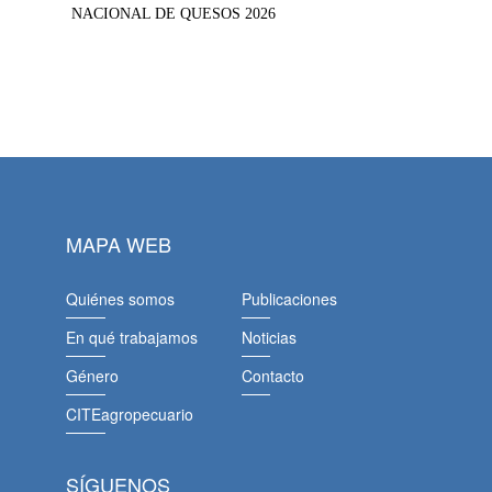
NACIONAL DE QUESOS 2026
MAPA WEB
Quiénes somos
Publicaciones
En qué trabajamos
Noticias
Género
Contacto
CITEagropecuario
SÍGUENOS