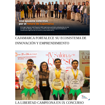
CAJAMARCA FORTALECE SU ECOSISTEMA DE
INNOVACIÓN Y EMPRENDIMIENTO
LA LIBERTAD CAMPEONA EN IX CONCURSO