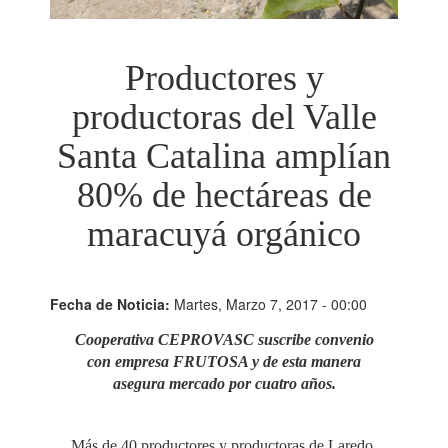
Productores y
productoras del Valle
Santa Catalina amplían
80% de hectáreas de
maracuyá orgánico
Fecha de Noticia:
Martes, Marzo 7, 2017 - 00:00
Cooperativa CEPROVASC suscribe convenio
con empresa FRUTOSA y de esta manera
asegura mercado por cuatro años.
Más de 40 productores y productoras de Laredo,