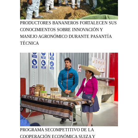
PRODUCTORES BANANEROS FORTALECEN SUS
CONOCIMIENTOS SOBRE INNOVACIÓN Y
MANEJO AGRONÓMICO DURANTE PASANTÍA
TÉCNICA
PROGRAMA SECOMPETITIVO DE LA
COOPERACIÓN ECONÓMICA SUIZA Y