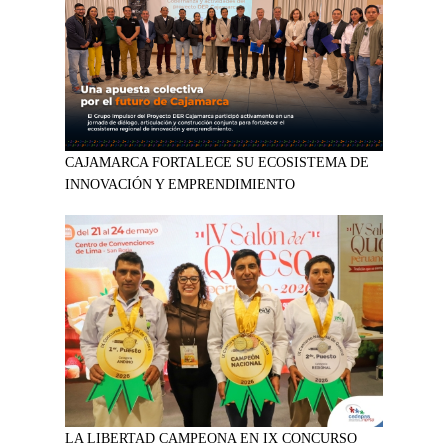
CAJAMARCA FORTALECE SU ECOSISTEMA DE
INNOVACIÓN Y EMPRENDIMIENTO
LA LIBERTAD CAMPEONA EN IX CONCURSO