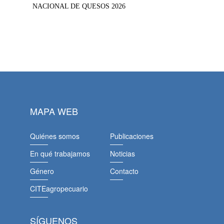
NACIONAL DE QUESOS 2026
MAPA WEB
Quiénes somos
Publicaciones
En qué trabajamos
Noticias
Género
Contacto
CITEagropecuario
SÍGUENOS