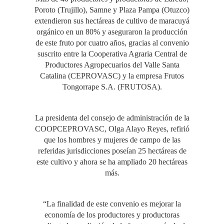
Poroto (Trujillo), Samne y Plaza Pampa (Otuzco)
extendieron sus hectáreas de cultivo de maracuyá
orgánico en un 80% y aseguraron la producción
de este fruto por cuatro años, gracias al convenio
suscrito entre la Cooperativa Agraria Central de
Productores Agropecuarios del Valle Santa
Catalina (CEPROVASC) y la empresa Frutos
Tongorrape S.A. (FRUTOSA).
La presidenta del consejo de administración de la
COOPCEPROVASC, Olga Alayo Reyes, refirió
que los hombres y mujeres de campo de las
referidas jurisdicciones poseían 25 hectáreas de
este cultivo y ahora se ha ampliado 20 hectáreas
más.
“La finalidad de este convenio es mejorar la
economía de los productores y productoras