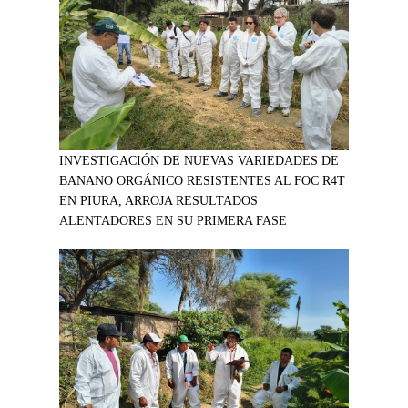
INVESTIGACIÓN DE NUEVAS VARIEDADES DE
BANANO ORGÁNICO RESISTENTES AL FOC R4T
EN PIURA, ARROJA RESULTADOS
ALENTADORES EN SU PRIMERA FASE