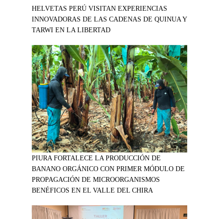
HELVETAS PERÚ VISITAN EXPERIENCIAS
INNOVADORAS DE LAS CADENAS DE QUINUA Y
TARWI EN LA LIBERTAD
PIURA FORTALECE LA PRODUCCIÓN DE
BANANO ORGÁNICO CON PRIMER MÓDULO DE
PROPAGACIÓN DE MICROORGANISMOS
BENÉFICOS EN EL VALLE DEL CHIRA