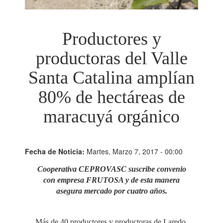
Productores y
productoras del Valle
Santa Catalina amplían
80% de hectáreas de
maracuyá orgánico
Fecha de Noticia:
Martes, Marzo 7, 2017 - 00:00
Cooperativa CEPROVASC suscribe convenio
con empresa FRUTOSA y de esta manera
asegura mercado por cuatro años.
Más de 40 productores y productoras de Laredo,