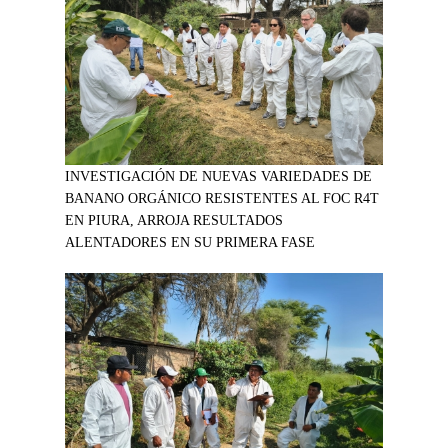
INVESTIGACIÓN DE NUEVAS VARIEDADES DE
BANANO ORGÁNICO RESISTENTES AL FOC R4T
EN PIURA, ARROJA RESULTADOS
ALENTADORES EN SU PRIMERA FASE