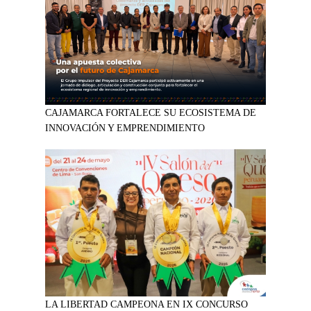
CAJAMARCA FORTALECE SU ECOSISTEMA DE
INNOVACIÓN Y EMPRENDIMIENTO
LA LIBERTAD CAMPEONA EN IX CONCURSO