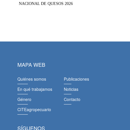
NACIONAL DE QUESOS 2026
MAPA WEB
Quiénes somos
Publicaciones
En qué trabajamos
Noticias
Género
Contacto
CITEagropecuario
SÍGUENOS