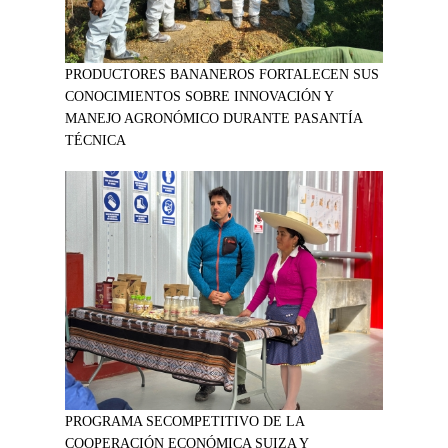
PRODUCTORES BANANEROS FORTALECEN SUS
CONOCIMIENTOS SOBRE INNOVACIÓN Y
MANEJO AGRONÓMICO DURANTE PASANTÍA
TÉCNICA
PROGRAMA SECOMPETITIVO DE LA
COOPERACIÓN ECONÓMICA SUIZA Y