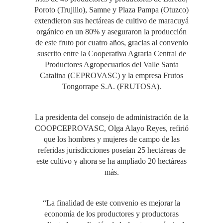
Poroto (Trujillo), Samne y Plaza Pampa (Otuzco)
extendieron sus hectáreas de cultivo de maracuyá
orgánico en un 80% y aseguraron la producción
de este fruto por cuatro años, gracias al convenio
suscrito entre la Cooperativa Agraria Central de
Productores Agropecuarios del Valle Santa
Catalina (CEPROVASC) y la empresa Frutos
Tongorrape S.A. (FRUTOSA).
La presidenta del consejo de administración de la
COOPCEPROVASC, Olga Alayo Reyes, refirió
que los hombres y mujeres de campo de las
referidas jurisdicciones poseían 25 hectáreas de
este cultivo y ahora se ha ampliado 20 hectáreas
más.
“La finalidad de este convenio es mejorar la
economía de los productores y productoras