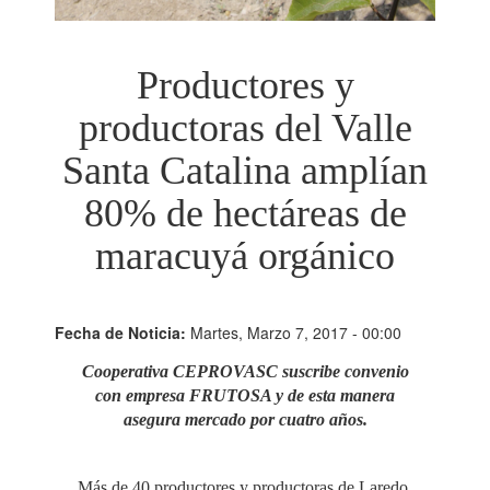
Productores y
productoras del Valle
Santa Catalina amplían
80% de hectáreas de
maracuyá orgánico
Fecha de Noticia:
Martes, Marzo 7, 2017 - 00:00
Cooperativa CEPROVASC suscribe convenio
con empresa FRUTOSA y de esta manera
asegura mercado por cuatro años.
Más de 40 productores y productoras de Laredo,