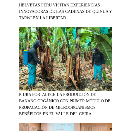
HELVETAS PERÚ VISITAN EXPERIENCIAS
INNOVADORAS DE LAS CADENAS DE QUINUA Y
TARWI EN LA LIBERTAD
PIURA FORTALECE LA PRODUCCIÓN DE
BANANO ORGÁNICO CON PRIMER MÓDULO DE
PROPAGACIÓN DE MICROORGANISMOS
BENÉFICOS EN EL VALLE DEL CHIRA