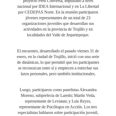
proyecto Perú Conversa, impulsado a nivel
nacional por IDEA Internacional y en La Libertad
por CEDEPAS Norte. En la reunión participaron
jóvenes representantes de un total de 23
organizaciones juveniles que desarrollan sus
actividades en la provincia de Trujillo y en
localidades del Valle de Jequetepeque.
El encuentro, desarrollado el pasado viernes 31 de
enero, en la ciudad de Trujillo, inició con una serie
de dinámicas, lo que permitió que los participantes
se reconozcan entre sí y empiecen a estrechar sus
lazos personales, pero también institucionales.
Luego, participaron como panelistas Alexandra
Moreno, subprefecta de Laredo; Martín Veda,
representante de Leviatan; y Luis Reyes,
representante de Psicólogos en Acción. Los tres
especialistas hablaron sobre participación juvenil,