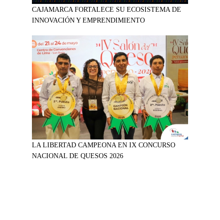
CAJAMARCA FORTALECE SU ECOSISTEMA DE
INNOVACIÓN Y EMPRENDIMIENTO
LA LIBERTAD CAMPEONA EN IX CONCURSO
NACIONAL DE QUESOS 2026