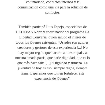
voluntariado, conflictos internos y la
comunicación como una vía para la solución de
conflictos.
También participó Luis Espejo, especialista de
CEDEPAS Norte y coordinador del programa La
Libertad Conversa, quien saludó el interés de
todos los jóvenes asistentes. “Ustedes son autores,
creadores y gestores de esta experiencia [...] No
hay mayor regalo que hacerle a nuestro país, a
nuestra amada patria, que darle dignidad, que es lo
que más hace falta [...] “Dignidad y firmeza. La
juventud de hoy es eso: siempre digna, siempre
firme. Esperemos que logren fortalecer esta
experiencia de jóvenes”.