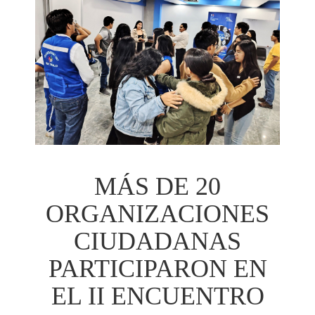
MÁS DE 20
ORGANIZACIONES
CIUDADANAS
PARTICIPARON EN
EL II ENCUENTRO