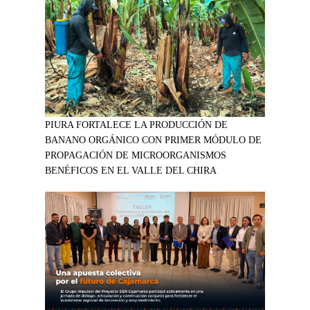
PIURA FORTALECE LA PRODUCCIÓN DE
BANANO ORGÁNICO CON PRIMER MÓDULO DE
PROPAGACIÓN DE MICROORGANISMOS
BENÉFICOS EN EL VALLE DEL CHIRA