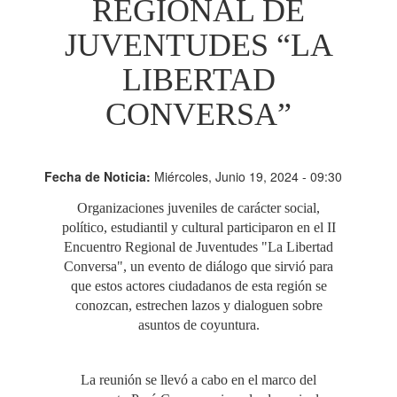
REGIONAL DE
JUVENTUDES “LA
LIBERTAD
CONVERSA”
Fecha de Noticia:
Miércoles, Junio 19, 2024 - 09:30
Organizaciones juveniles de carácter social,
político, estudiantil y cultural participaron en el II
Encuentro Regional de Juventudes "La Libertad
Conversa", un evento de diálogo que sirvió para
que estos actores ciudadanos de esta región se
conozcan, estrechen lazos y dialoguen sobre
asuntos de coyuntura.
La reunión se llevó a cabo en el marco del