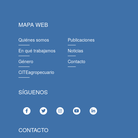
MAPA WEB
Quiénes somos
Publicaciones
En qué trabajamos
Noticias
Género
Contacto
CITEagropecuario
SÍGUENOS
CONTACTO