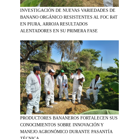
INVESTIGACIÓN DE NUEVAS VARIEDADES DE
BANANO ORGÁNICO RESISTENTES AL FOC R4T
EN PIURA, ARROJA RESULTADOS
ALENTADORES EN SU PRIMERA FASE
PRODUCTORES BANANEROS FORTALECEN SUS
CONOCIMIENTOS SOBRE INNOVACIÓN Y
MANEJO AGRONÓMICO DURANTE PASANTÍA
TÉCNICA