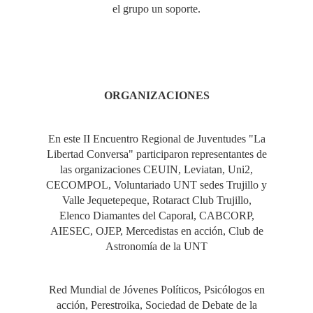
el grupo un soporte.
ORGANIZACIONES
En este II Encuentro Regional de Juventudes "La
Libertad Conversa" participaron representantes de
las organizaciones CEUIN, Leviatan, Uni2,
CECOMPOL, Voluntariado UNT sedes Trujillo y
Valle Jequetepeque, Rotaract Club Trujillo,
Elenco Diamantes del Caporal, CABCORP,
AIESEC, OJEP, Mercedistas en acción, Club de
Astronomía de la UNT
Red Mundial de Jóvenes Políticos, Psicólogos en
acción, Perestroika, Sociedad de Debate de la