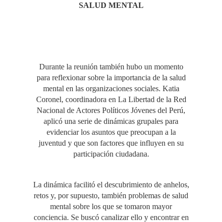
SALUD MENTAL
Durante la reunión también hubo un momento
para reflexionar sobre la importancia de la salud
mental en las organizaciones sociales. Katia
Coronel, coordinadora en La Libertad de la Red
Nacional de Actores Políticos Jóvenes del Perú,
aplicó una serie de dinámicas grupales para
evidenciar los asuntos que preocupan a la
juventud y que son factores que influyen en su
participación ciudadana.
La dinámica facilitó el descubrimiento de anhelos,
retos y, por supuesto, también problemas de salud
mental sobre los que se tomaron mayor
conciencia. Se buscó canalizar ello y encontrar en