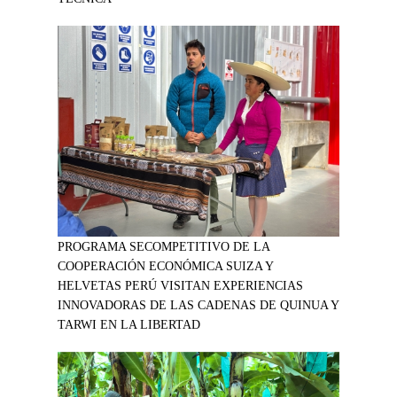
PROGRAMA SECOMPETITIVO DE LA
COOPERACIÓN ECONÓMICA SUIZA Y
HELVETAS PERÚ VISITAN EXPERIENCIAS
INNOVADORAS DE LAS CADENAS DE QUINUA Y
TARWI EN LA LIBERTAD