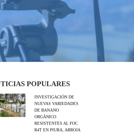
TICIAS POPULARES
INVESTIGACIÓN DE
NUEVAS VARIEDADES
DE BANANO
ORGÁNICO
RESISTENTES AL FOC
R4T EN PIURA, ARROJA