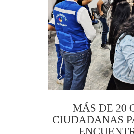
MÁS DE 20
CIUDADANAS PA
ENCUENTR