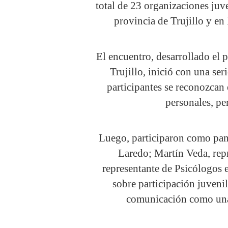
total de 23 organizaciones juve
provincia de Trujillo y en
El encuentro, desarrollado el 
Trujillo, inició con una ser
participantes se reconozcan 
personales, pe
Luego, participaron como pan
Laredo; Martín Veda, rep
representante de Psicólogos e
sobre participación juvenil
comunicación como una 