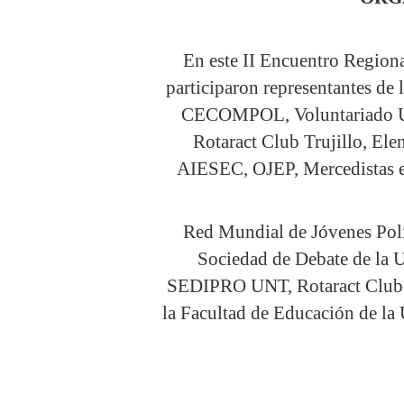
En este II Encuentro Region
participaron representantes de
CECOMPOL, Voluntariado UNT
Rotaract Club Trujillo, E
AIESEC, OJEP, Mercedistas e
Red Mundial de Jóvenes Polít
Sociedad de Debate de la 
SEDIPRO UNT, Rotaract Club Tr
la Facultad de Educación de l