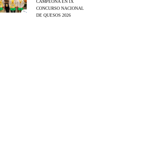
CAMPEONA EN IX
CONCURSO NACIONAL
DE QUESOS 2026