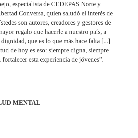
pejo, especialista de CEDEPAS Norte y
bertad Conversa, quien saludó el interés de
Ustedes son autores, creadores y gestores de
mayor regalo que hacerle a nuestro país, a
dignidad, que es lo que más hace falta [...]
tud de hoy es eso: siempre digna, siempre
fortalecer esta experiencia de jóvenes”.
LUD MENTAL