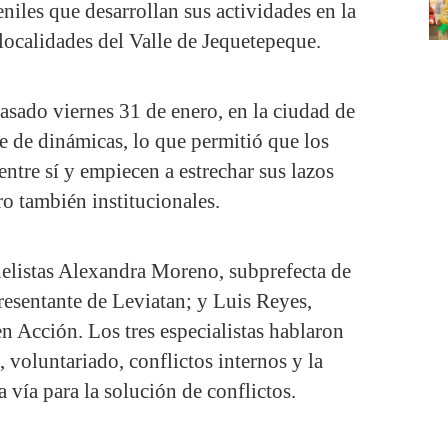
niles que desarrollan sus actividades en la
 localidades del Valle de Jequetepeque.
pasado viernes 31 de enero, en la ciudad de
ie de dinámicas, lo que permitió que los
entre sí y empiecen a estrechar sus lazos
ro también institucionales.
elistas Alexandra Moreno, subprefecta de
resentante de Leviatan; y Luis Reyes,
n Acción. Los tres especialistas hablaron
, voluntariado, conflictos internos y la
vía para la solución de conflictos.