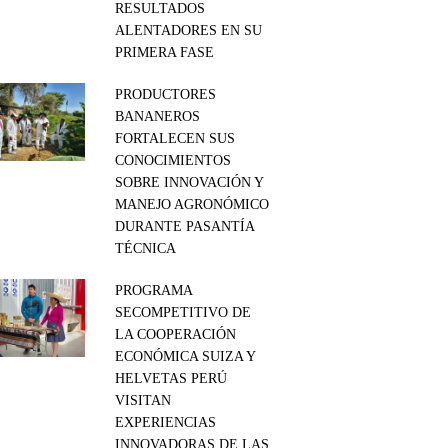
RESULTADOS
ALENTADORES EN SU
PRIMERA FASE
PRODUCTORES
BANANEROS
FORTALECEN SUS
CONOCIMIENTOS
SOBRE INNOVACIÓN Y
MANEJO AGRONÓMICO
DURANTE PASANTÍA
TÉCNICA
PROGRAMA
SECOMPETITIVO DE
LA COOPERACIÓN
ECONÓMICA SUIZA Y
HELVETAS PERÚ
VISITAN
EXPERIENCIAS
INNOVADORAS DE LAS