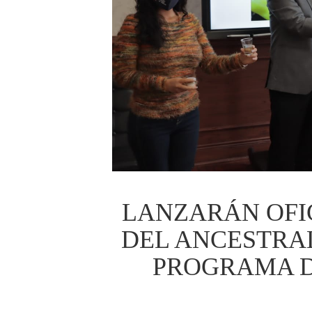
LANZARÁN OFI
DEL ANCESTRAL
PROGRAMA D