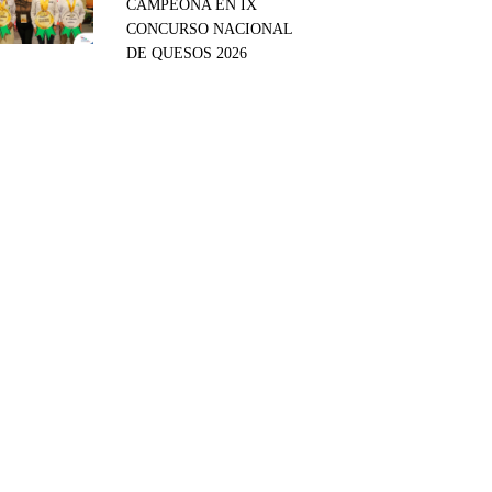
CAMPEONA EN IX
CONCURSO NACIONAL
DE QUESOS 2026
tsApp