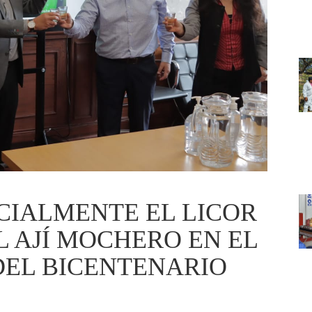
CIALMENTE EL LICOR
 AJÍ MOCHERO EN EL
EL BICENTENARIO