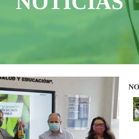
NOTICIAS
NO