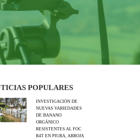
TICIAS POPULARES
INVESTIGACIÓN DE
NUEVAS VARIEDADES
DE BANANO
ORGÁNICO
RESISTENTES AL FOC
R4T EN PIURA, ARROJA