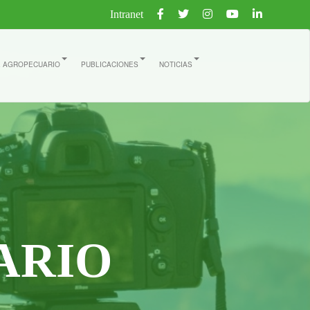
Intranet
E AGROPECUARIO
PUBLICACIONES
NOTICIAS
ARIO