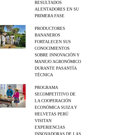
RESULTADOS
ALENTADORES EN SU
PRIMERA FASE
PRODUCTORES
BANANEROS
FORTALECEN SUS
CONOCIMIENTOS
SOBRE INNOVACIÓN Y
MANEJO AGRONÓMICO
DURANTE PASANTÍA
TÉCNICA
PROGRAMA
SECOMPETITIVO DE
LA COOPERACIÓN
ECONÓMICA SUIZA Y
HELVETAS PERÚ
VISITAN
EXPERIENCIAS
INNOVADORAS DE LAS