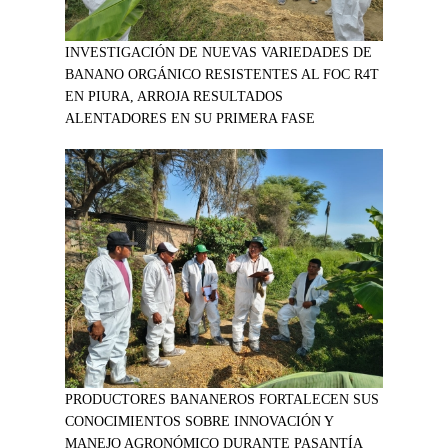
INVESTIGACIÓN DE NUEVAS VARIEDADES DE
BANANO ORGÁNICO RESISTENTES AL FOC R4T
EN PIURA, ARROJA RESULTADOS
ALENTADORES EN SU PRIMERA FASE
PRODUCTORES BANANEROS FORTALECEN SUS
CONOCIMIENTOS SOBRE INNOVACIÓN Y
MANEJO AGRONÓMICO DURANTE PASANTÍA