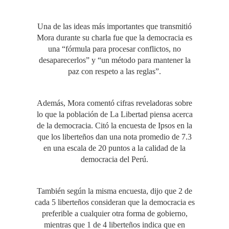
Una de las ideas más importantes que transmitió
Mora durante su charla fue que la democracia es
una “fórmula para procesar conflictos, no
desaparecerlos” y “un método para mantener la
paz con respeto a las reglas”.
Además, Mora comentó cifras reveladoras sobre
lo que la población de La Libertad piensa acerca
de la democracia. Citó la encuesta de Ipsos en la
que los liberteños dan una nota promedio de 7.3
en una escala de 20 puntos a la calidad de la
democracia del Perú.
También según la misma encuesta, dijo que 2 de
cada 5 liberteños consideran que la democracia es
preferible a cualquier otra forma de gobierno,
mientras que 1 de 4 liberteños indica que en