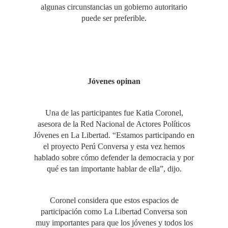
algunas circunstancias un gobierno autoritario
puede ser preferible.
Jóvenes opinan
Una de las participantes fue Katia Coronel,
asesora de la Red Nacional de Actores Políticos
Jóvenes en La Libertad. “Estamos participando en
el proyecto Perú Conversa y esta vez hemos
hablado sobre cómo defender la democracia y por
qué es tan importante hablar de ella”, dijo.
Coronel considera que estos espacios de
participación como La Libertad Conversa son
muy importantes para que los jóvenes y todos los