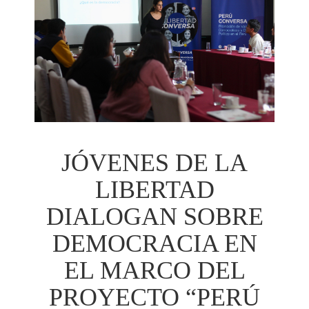
JÓVENES DE LA
LIBERTAD
DIALOGAN SOBRE
DEMOCRACIA EN
EL MARCO DEL
PROYECTO “PERÚ