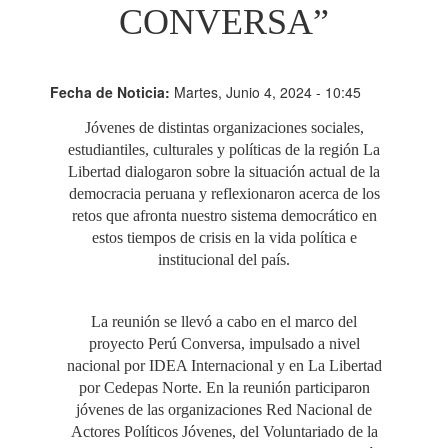
CONVERSA”
Fecha de Noticia:
Martes, Junio 4, 2024 - 10:45
Jóvenes de distintas organizaciones sociales,
estudiantiles, culturales y políticas de la región La
Libertad dialogaron sobre la situación actual de la
democracia peruana y reflexionaron acerca de los
retos que afronta nuestro sistema democrático en
estos tiempos de crisis en la vida política e
institucional del país.
La reunión se llevó a cabo en el marco del
proyecto Perú Conversa, impulsado a nivel
nacional por IDEA Internacional y en La Libertad
por Cedepas Norte. En la reunión participaron
jóvenes de las organizaciones Red Nacional de
Actores Políticos Jóvenes, del Voluntariado de la