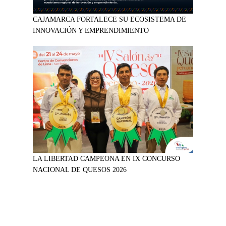
CAJAMARCA FORTALECE SU ECOSISTEMA DE
INNOVACIÓN Y EMPRENDIMIENTO
LA LIBERTAD CAMPEONA EN IX CONCURSO
NACIONAL DE QUESOS 2026