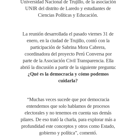
Universidad Nacional de Trujillo, de la asociación
UNIR del distrito de Laredo y estudiantes de
Ciencias Políticas y Educación.
La reunión desarrollada el pasado viernes 31 de
enero, en la ciudad de Trujillo, contó con la
participación de Sabrina Mora Cabrera,
coordinadora del proyecto Perú Conversa por
parte de la Asociación Civil Transparencia. Ella
abrió la discusión a partir de la siguiente pregunta:
¿Qué es la democracia y cómo podemos
cuidarla?
“Muchas veces sucede que por democracia
entendemos que solo hablamos de procesos
electorales y no tenemos en cuenta sus demás
pilares. De eso trató la charla, para explorar más a
profundidad este conceptos y otros como Estado,
gobierno y política”, comentó.