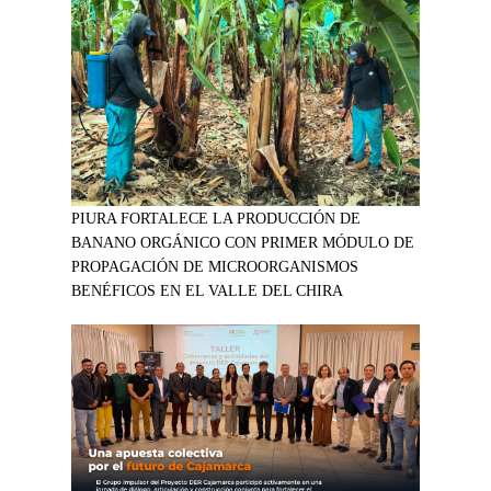
PIURA FORTALECE LA PRODUCCIÓN DE
BANANO ORGÁNICO CON PRIMER MÓDULO DE
PROPAGACIÓN DE MICROORGANISMOS
BENÉFICOS EN EL VALLE DEL CHIRA