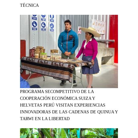
TÉCNICA
PROGRAMA SECOMPETITIVO DE LA
COOPERACIÓN ECONÓMICA SUIZA Y
HELVETAS PERÚ VISITAN EXPERIENCIAS
INNOVADORAS DE LAS CADENAS DE QUINUA Y
TARWI EN LA LIBERTAD