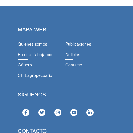
MAPA WEB
Quiénes somos
Publicaciones
En qué trabajamos
Noticias
Género
Contacto
CITEagropecuario
SÍGUENOS
CONTACTO