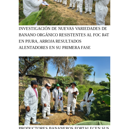
INVESTIGACIÓN DE NUEVAS VARIEDADES DE
BANANO ORGÁNICO RESISTENTES AL FOC R4T
EN PIURA, ARROJA RESULTADOS
ALENTADORES EN SU PRIMERA FASE
PRODUCTORES BANANEROS FORTALECEN SUS