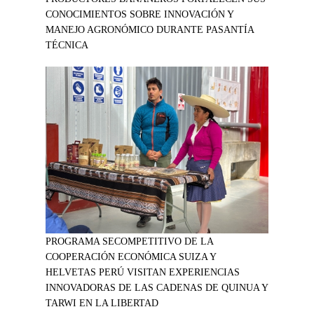
CONOCIMIENTOS SOBRE INNOVACIÓN Y
MANEJO AGRONÓMICO DURANTE PASANTÍA
TÉCNICA
PROGRAMA SECOMPETITIVO DE LA
COOPERACIÓN ECONÓMICA SUIZA Y
HELVETAS PERÚ VISITAN EXPERIENCIAS
INNOVADORAS DE LAS CADENAS DE QUINUA Y
TARWI EN LA LIBERTAD