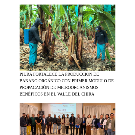
PIURA FORTALECE LA PRODUCCIÓN DE
BANANO ORGÁNICO CON PRIMER MÓDULO DE
PROPAGACIÓN DE MICROORGANISMOS
BENÉFICOS EN EL VALLE DEL CHIRA