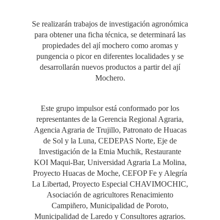
Se realizarán trabajos de investigación agronómica
para obtener una ficha técnica, se determinará las
propiedades del ají mochero como aromas y
pungencia o picor en diferentes localidades y se
desarrollarán nuevos productos a partir del ají
Mochero.
Este grupo impulsor está conformado por los
representantes de la Gerencia Regional Agraria,
Agencia Agraria de Trujillo, Patronato de Huacas
de Sol y la Luna, CEDEPAS Norte, Eje de
Investigación de la Etnia Muchik, Restaurante
KOI Maqui-Bar, Universidad Agraria La Molina,
Proyecto Huacas de Moche, CEFOP Fe y Alegría
La Libertad, Proyecto Especial CHAVIMOCHIC,
Asociación de agricultores Renacimiento
Campiñero, Municipalidad de Poroto,
Municipalidad de Laredo y Consultores agrarios.