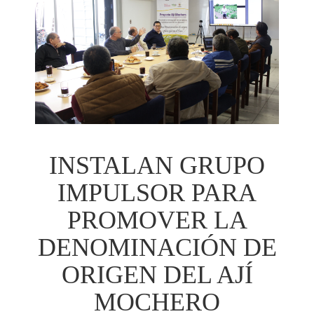
INSTALAN GRUPO
IMPULSOR PARA
PROMOVER LA
DENOMINACIÓN DE
ORIGEN DEL AJÍ
MOCHERO