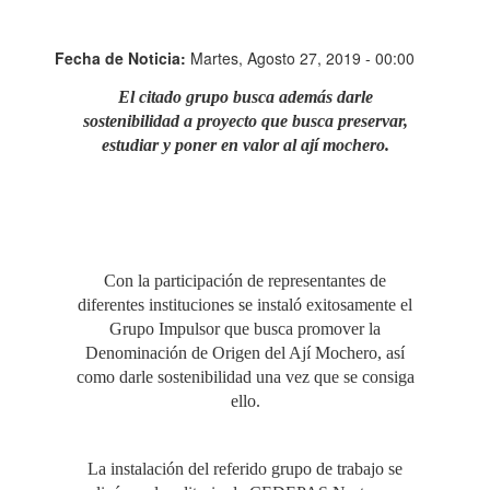
Fecha de Noticia:
Martes, Agosto 27, 2019 - 00:00
El citado grupo busca además darle
sostenibilidad a proyecto que busca preservar,
estudiar y poner en valor al ají mochero.
Con la participación de representantes de
diferentes instituciones se instaló exitosamente el
Grupo Impulsor que busca promover la
Denominación de Origen del Ají Mochero, así
como darle sostenibilidad una vez que se consiga
ello.
La instalación del referido grupo de trabajo se