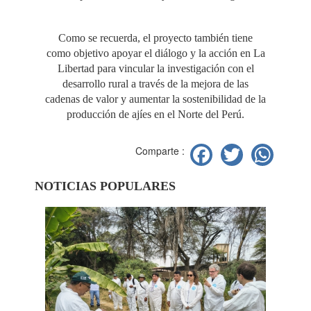
Como se recuerda, el proyecto también tiene
como objetivo apoyar el diálogo y la acción en La
Libertad para vincular la investigación con el
desarrollo rural a través de la mejora de las
cadenas de valor y aumentar la sostenibilidad de la
producción de ajíes en el Norte del Perú.
Facebook
Twitter
Wh
Comparte :
NOTICIAS POPULARES