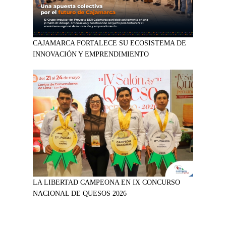
CAJAMARCA FORTALECE SU ECOSISTEMA DE
INNOVACIÓN Y EMPRENDIMIENTO
LA LIBERTAD CAMPEONA EN IX CONCURSO
NACIONAL DE QUESOS 2026