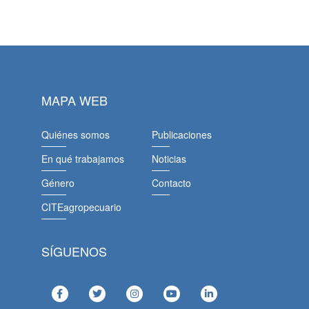
MAPA WEB
Quiénes somos
Publicaciones
En qué trabajamos
Noticias
Género
Contacto
CITEagropecuario
SÍGUENOS