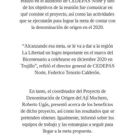
realizó en el auditorio de CEDEPAS Norte y uno
de los objetivos de la reunión fue comunicar en
qué consiste el proyecto, así como las actividades
que se ejecutarán para lograr la meta de contar con
la denominación de origen en el 2020.
“Alcanzando esa meta, se le va a dar a la región
La Libertad un logro importante en el marco del
Bicentenario a celebrarse en diciembre 2020 en
Trujillo”, refirió el director general de CEDEPAS
Norte, Federico Tenorio Calderón.
En tanto, el coordinador del Proyecto de
Denominación de Origen del Ají Mochero,
Roberto Ugás, presentó acerca de los beneficios
de dicho proyecto, así como los resultados que se
pretenden obtener. Igualmente, informó sobre los
equipos de trabajo y las estrategias a seguir para
llegar a la meta propuesta.