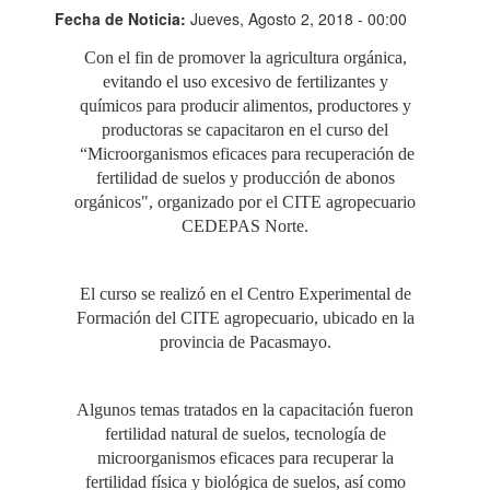
Fecha de Noticia:
Jueves, Agosto 2, 2018 - 00:00
Con el fin de promover la agricultura orgánica,
evitando el uso excesivo de fertilizantes y
químicos para producir alimentos, productores y
productoras se capacitaron en el curso del
“Microorganismos eficaces para recuperación de
fertilidad de suelos y producción de abonos
orgánicos", organizado por el CITE agropecuario
CEDEPAS Norte.
El curso se realizó en el Centro Experimental de
Formación del CITE agropecuario, ubicado en la
provincia de Pacasmayo.
Algunos temas tratados en la capacitación fueron
fertilidad natural de suelos, tecnología de
microorganismos eficaces para recuperar la
fertilidad física y biológica de suelos, así como