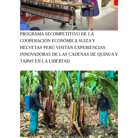
PROGRAMA SECOMPETITIVO DE LA
COOPERACIÓN ECONÓMICA SUIZA Y
HELVETAS PERÚ VISITAN EXPERIENCIAS
INNOVADORAS DE LAS CADENAS DE QUINUA Y
TARWI EN LA LIBERTAD