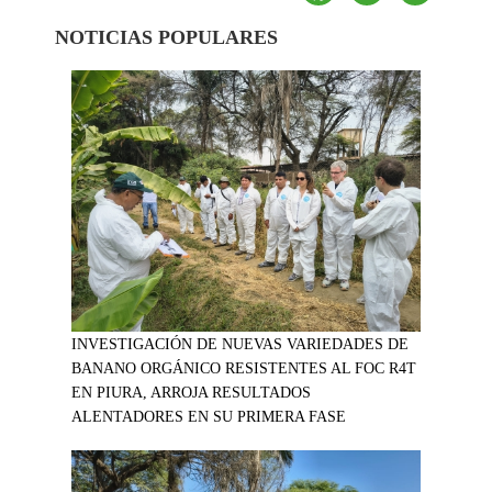
NOTICIAS POPULARES
INVESTIGACIÓN DE NUEVAS VARIEDADES DE
BANANO ORGÁNICO RESISTENTES AL FOC R4T
EN PIURA, ARROJA RESULTADOS
ALENTADORES EN SU PRIMERA FASE