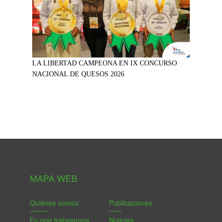
LA LIBERTAD CAMPEONA EN IX CONCURSO
NACIONAL DE QUESOS 2026
MAPA WEB
Quiénes somos
Publicaciones
En qué trabajamos
Noticias