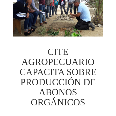
CITE
AGROPECUARIO
CAPACITA SOBRE
PRODUCCIÓN DE
ABONOS
ORGÁNICOS