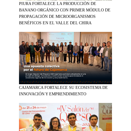
PIURA FORTALECE LA PRODUCCIÓN DE
BANANO ORGÁNICO CON PRIMER MÓDULO DE
PROPAGACIÓN DE MICROORGANISMOS
BENÉFICOS EN EL VALLE DEL CHIRA
CAJAMARCA FORTALECE SU ECOSISTEMA DE
INNOVACIÓN Y EMPRENDIMIENTO