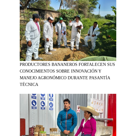
PRODUCTORES BANANEROS FORTALECEN SUS
CONOCIMIENTOS SOBRE INNOVACIÓN Y
MANEJO AGRONÓMICO DURANTE PASANTÍA
TÉCNICA