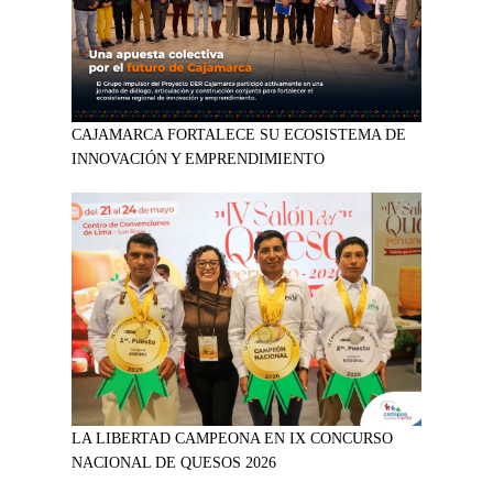
CAJAMARCA FORTALECE SU ECOSISTEMA DE
INNOVACIÓN Y EMPRENDIMIENTO
LA LIBERTAD CAMPEONA EN IX CONCURSO
NACIONAL DE QUESOS 2026