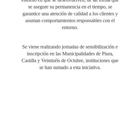
se asegure su permanencia en el tiempo, se
garantice una atención de calidad a los clientes y
asuman comportamientos responsables con el
entorno.
Se viene realizando jornadas de sensibilización e
inscripción en las Municipalidades de Piura,
Castilla y Veintiséis de Octubre, instituciones que
se han sumado a esta iniciativa.