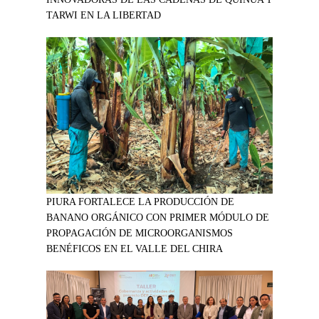
TARWI EN LA LIBERTAD
PIURA FORTALECE LA PRODUCCIÓN DE
BANANO ORGÁNICO CON PRIMER MÓDULO DE
PROPAGACIÓN DE MICROORGANISMOS
BENÉFICOS EN EL VALLE DEL CHIRA