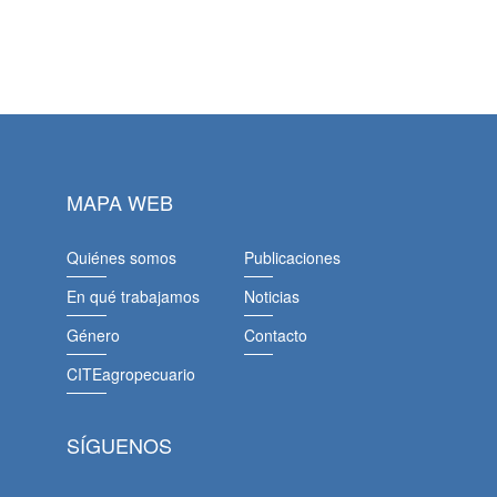
MAPA WEB
Quiénes somos
Publicaciones
En qué trabajamos
Noticias
Género
Contacto
CITEagropecuario
SÍGUENOS