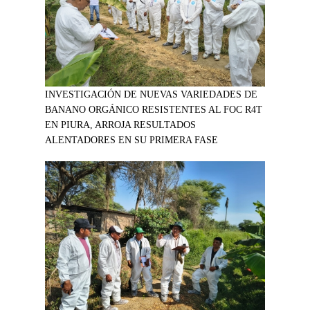
INVESTIGACIÓN DE NUEVAS VARIEDADES DE
BANANO ORGÁNICO RESISTENTES AL FOC R4T
EN PIURA, ARROJA RESULTADOS
ALENTADORES EN SU PRIMERA FASE