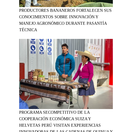
PRODUCTORES BANANEROS FORTALECEN SUS
CONOCIMIENTOS SOBRE INNOVACIÓN Y
MANEJO AGRONÓMICO DURANTE PASANTÍA
TÉCNICA
PROGRAMA SECOMPETITIVO DE LA
COOPERACIÓN ECONÓMICA SUIZA Y
HELVETAS PERÚ VISITAN EXPERIENCIAS
INNOVADORAS DE LAS CADENAS DE QUINUA Y