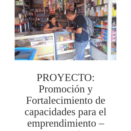
PROYECTO:
Promoción y
Fortalecimiento de
capacidades para el
emprendimiento –