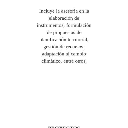
Incluye la asesoría en la
elaboración de
instrumentos, formulación
de propuestas de
planificación territorial,
gestión de recursos,
adaptación al cambio
climático, entre otros.