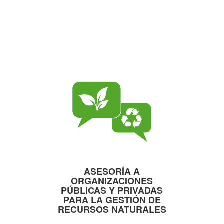
ASESORÍA A
ORGANIZACIONES
PÚBLICAS Y PRIVADAS
PARA LA GESTIÓN DE
RECURSOS NATURALES