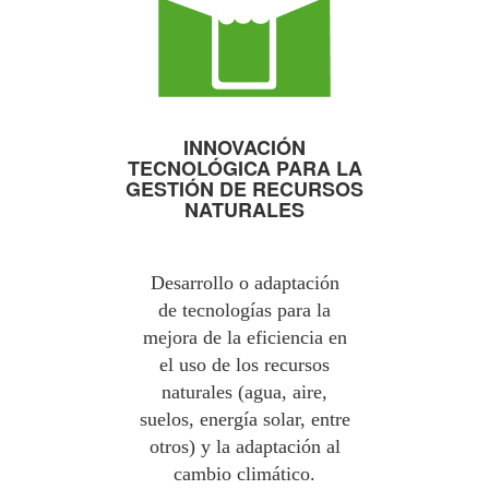
INNOVACIÓN
TECNOLÓGICA PARA LA
GESTIÓN DE RECURSOS
NATURALES
Desarrollo o adaptación
de tecnologías para la
mejora de la eficiencia en
el uso de los recursos
naturales (agua, aire,
suelos, energía solar, entre
otros) y la adaptación al
cambio climático.