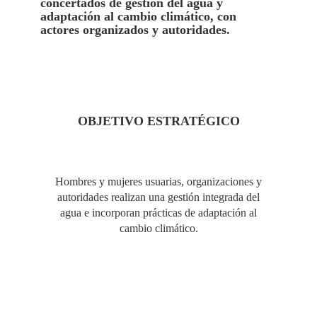
concertados de gestión del agua y
adaptación al cambio climático, con
actores organizados y autoridades.
OBJETIVO ESTRATÉGICO
Hombres y mujeres usuarias, organizaciones y
autoridades realizan una gestión integrada del
agua e incorporan prácticas de adaptación al
cambio climático.