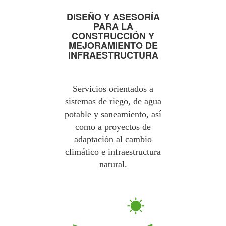
DISEÑO Y ASESORÍA
PARA LA
CONSTRUCCIÓN Y
MEJORAMIENTO DE
INFRAESTRUCTURA
Servicios orientados a
sistemas de riego, de agua
potable y saneamiento, así
como a proyectos de
adaptación al cambio
climático e infraestructura
natural.