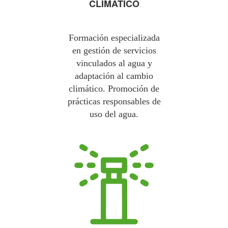
CLIMÁTICO
Formación especializada
en gestión de servicios
vinculados al agua y
adaptación al cambio
climático. Promoción de
prácticas responsables de
uso del agua.