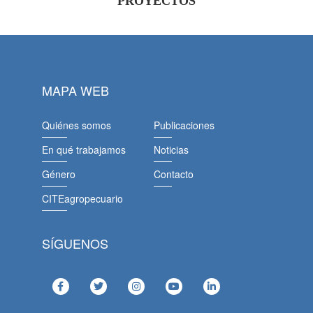
PROYECTOS
MAPA WEB
Quiénes somos
Publicaciones
En qué trabajamos
Noticias
Género
Contacto
CITEagropecuario
SÍGUENOS