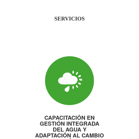
SERVICIOS
CAPACITACIÓN EN
GESTIÓN INTEGRADA
DEL AGUA Y
ADAPTACIÓN AL CAMBIO