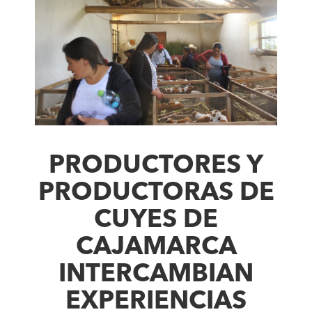
PRODUCTORES Y
PRODUCTORAS DE
CUYES DE
CAJAMARCA
INTERCAMBIAN
EXPERIENCIAS