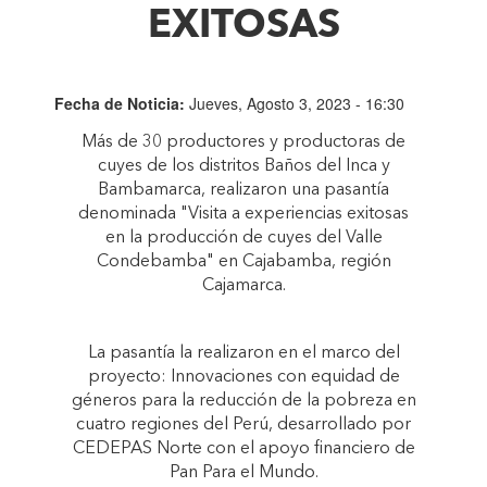
EXITOSAS
Fecha de Noticia:
Jueves, Agosto 3, 2023 - 16:30
Más de 30 productores y productoras de
cuyes de los distritos Baños del Inca y
Bambamarca, realizaron una pasantía
denominada "Visita a experiencias exitosas
en la producción de cuyes del Valle
Condebamba" en Cajabamba, región
Cajamarca.
La pasantía la realizaron en el marco del
proyecto: Innovaciones con equidad de
géneros para la reducción de la pobreza en
cuatro regiones del Perú, desarrollado por
CEDEPAS Norte con el apoyo financiero de
Pan Para el Mundo.