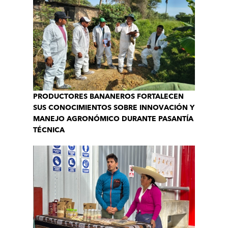
PRODUCTORES BANANEROS FORTALECEN
SUS CONOCIMIENTOS SOBRE INNOVACIÓN Y
MANEJO AGRONÓMICO DURANTE PASANTÍA
TÉCNICA