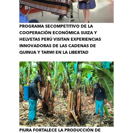
PROGRAMA SECOMPETITIVO DE LA
COOPERACIÓN ECONÓMICA SUIZA Y
HELVETAS PERÚ VISITAN EXPERIENCIAS
INNOVADORAS DE LAS CADENAS DE
QUINUA Y TARWI EN LA LIBERTAD
PIURA FORTALECE LA PRODUCCIÓN DE