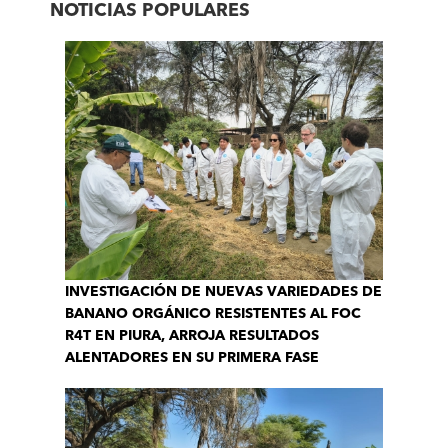
NOTICIAS POPULARES
INVESTIGACIÓN DE NUEVAS VARIEDADES DE
BANANO ORGÁNICO RESISTENTES AL FOC
R4T EN PIURA, ARROJA RESULTADOS
ALENTADORES EN SU PRIMERA FASE