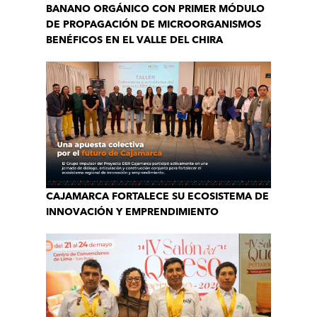
BANANO ORGÁNICO CON PRIMER MÓDULO
DE PROPAGACIÓN DE MICROORGANISMOS
BENÉFICOS EN EL VALLE DEL CHIRA
CAJAMARCA FORTALECE SU ECOSISTEMA DE
INNOVACIÓN Y EMPRENDIMIENTO