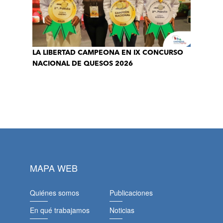
LA LIBERTAD CAMPEONA EN IX CONCURSO
NACIONAL DE QUESOS 2026
MAPA WEB
Quiénes somos
Publicaciones
En qué trabajamos
Noticias