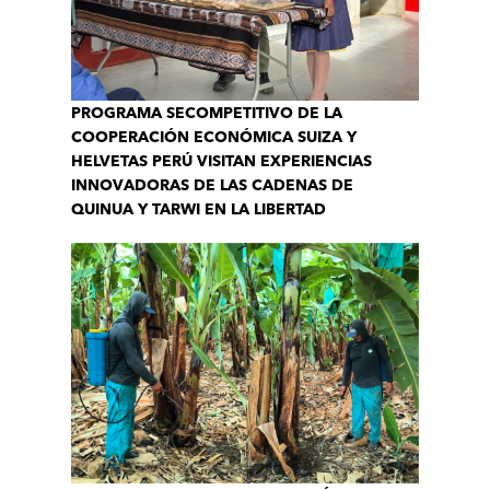
PROGRAMA SECOMPETITIVO DE LA
COOPERACIÓN ECONÓMICA SUIZA Y
HELVETAS PERÚ VISITAN EXPERIENCIAS
INNOVADORAS DE LAS CADENAS DE
QUINUA Y TARWI EN LA LIBERTAD