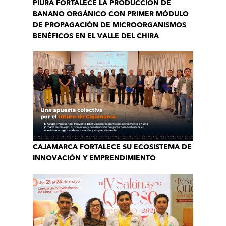
PIURA FORTALECE LA PRODUCCIÓN DE
BANANO ORGÁNICO CON PRIMER MÓDULO
DE PROPAGACIÓN DE MICROORGANISMOS
BENÉFICOS EN EL VALLE DEL CHIRA
CAJAMARCA FORTALECE SU ECOSISTEMA DE
INNOVACIÓN Y EMPRENDIMIENTO