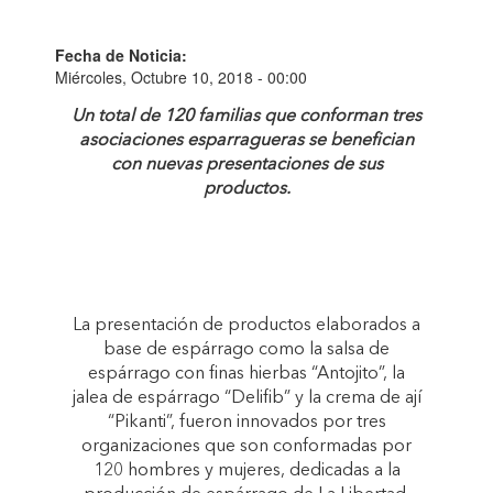
Fecha de Noticia:
Miércoles, Octubre 10, 2018 - 00:00
Un total de 120 familias que conforman tres
asociaciones esparragueras se benefician
con nuevas presentaciones de sus
productos.
La presentación de productos elaborados a
base de espárrago como la salsa de
espárrago con finas hierbas “Antojito”, la
jalea de espárrago “Delifib” y la crema de ají
“Pikanti”, fueron innovados por tres
organizaciones que son conformadas por
120 hombres y mujeres, dedicadas a la