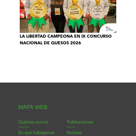
LA LIBERTAD CAMPEONA EN IX CONCURSO
NACIONAL DE QUESOS 2026
MAPA WEB
Quiénes somos
Publicaciones
En qué trabajamos
Noticias