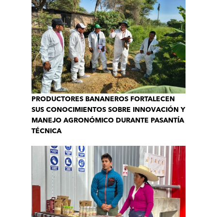
PRODUCTORES BANANEROS FORTALECEN
SUS CONOCIMIENTOS SOBRE INNOVACIÓN Y
MANEJO AGRONÓMICO DURANTE PASANTÍA
TÉCNICA