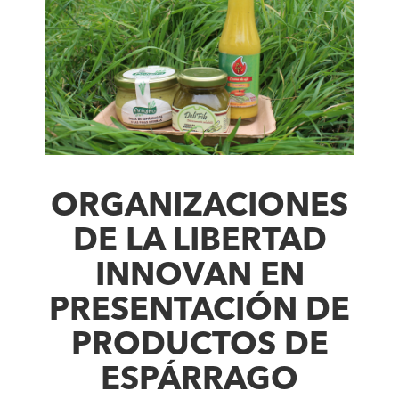
ORGANIZACIONES
DE LA LIBERTAD
INNOVAN EN
PRESENTACIÓN DE
PRODUCTOS DE
ESPÁRRAGO