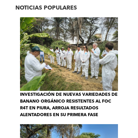
NOTICIAS POPULARES
INVESTIGACIÓN DE NUEVAS VARIEDADES DE
BANANO ORGÁNICO RESISTENTES AL FOC
R4T EN PIURA, ARROJA RESULTADOS
ALENTADORES EN SU PRIMERA FASE