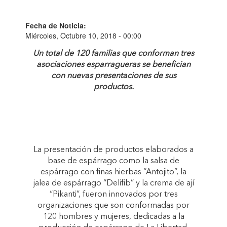
Fecha de Noticia:
Miércoles, Octubre 10, 2018 - 00:00
Un total de 120 familias que conforman tres
asociaciones esparragueras se benefician
con nuevas presentaciones de sus
productos.
La presentación de productos elaborados a
base de espárrago como la salsa de
espárrago con finas hierbas “Antojito”, la
jalea de espárrago “Delifib” y la crema de ají
“Pikanti”, fueron innovados por tres
organizaciones que son conformadas por
120 hombres y mujeres, dedicadas a la