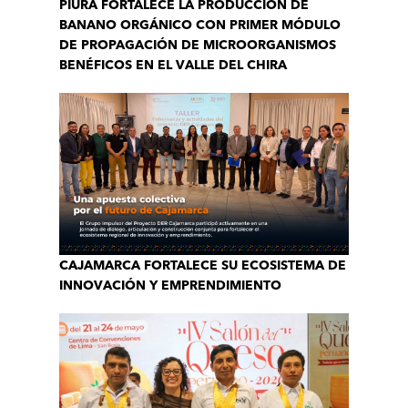
PIURA FORTALECE LA PRODUCCIÓN DE
BANANO ORGÁNICO CON PRIMER MÓDULO
DE PROPAGACIÓN DE MICROORGANISMOS
BENÉFICOS EN EL VALLE DEL CHIRA
CAJAMARCA FORTALECE SU ECOSISTEMA DE
INNOVACIÓN Y EMPRENDIMIENTO