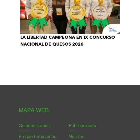
LA LIBERTAD CAMPEONA EN IX CONCURSO
NACIONAL DE QUESOS 2026
MAPA WEB
Quiénes somos
Publicaciones
En qué trabajamos
Noticias