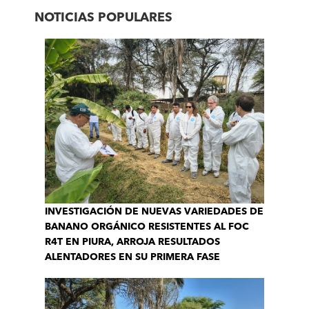
NOTICIAS POPULARES
INVESTIGACIÓN DE NUEVAS VARIEDADES DE
BANANO ORGÁNICO RESISTENTES AL FOC
R4T EN PIURA, ARROJA RESULTADOS
ALENTADORES EN SU PRIMERA FASE