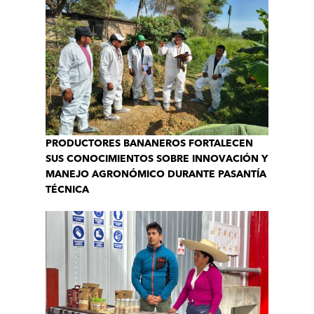
PRODUCTORES BANANEROS FORTALECEN
SUS CONOCIMIENTOS SOBRE INNOVACIÓN Y
MANEJO AGRONÓMICO DURANTE PASANTÍA
TÉCNICA