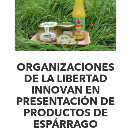
ORGANIZACIONES
DE LA LIBERTAD
INNOVAN EN
PRESENTACIÓN DE
PRODUCTOS DE
ESPÁRRAGO