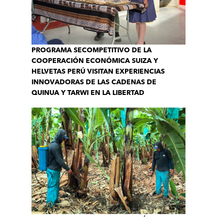
PROGRAMA SECOMPETITIVO DE LA
COOPERACIÓN ECONÓMICA SUIZA Y
HELVETAS PERÚ VISITAN EXPERIENCIAS
INNOVADORAS DE LAS CADENAS DE
QUINUA Y TARWI EN LA LIBERTAD