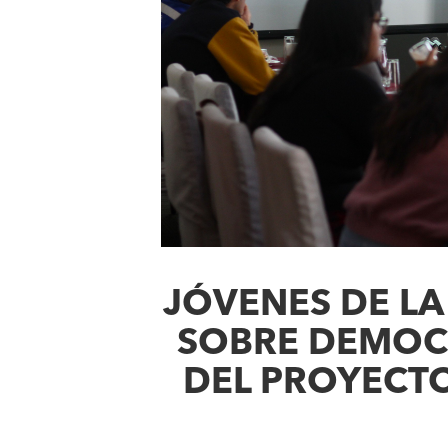
JÓVENES DE LA
SOBRE DEMOC
DEL PROYECT