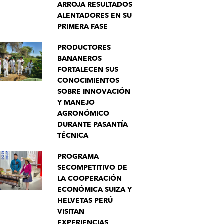
ARROJA RESULTADOS
ALENTADORES EN SU
PRIMERA FASE
PRODUCTORES
BANANEROS
FORTALECEN SUS
CONOCIMIENTOS
SOBRE INNOVACIÓN
Y MANEJO
AGRONÓMICO
DURANTE PASANTÍA
TÉCNICA
PROGRAMA
SECOMPETITIVO DE
LA COOPERACIÓN
ECONÓMICA SUIZA Y
HELVETAS PERÚ
VISITAN
EXPERIENCIAS