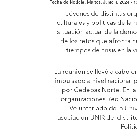
Fecha de Noticia:
Martes, Junio 4, 2024 - 1
Jóvenes de distintas org
culturales y políticas de la
situación actual de la dem
de los retos que afronta 
tiempos de crisis en la vi
La reunión se llevó a cabo 
impulsado a nivel nacional 
por Cedepas Norte. En la 
organizaciones Red Nacion
Voluntariado de la Univ
asociación UNIR del distri
Polít