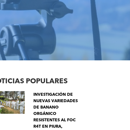
TICIAS POPULARES
INVESTIGACIÓN DE
NUEVAS VARIEDADES
DE BANANO
ORGÁNICO
RESISTENTES AL FOC
R4T EN PIURA,