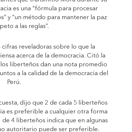
acia es una “fórmula para procesar
os” y “un método para mantener la paz
peto a las reglas”.
ifras reveladoras sobre lo que la
iensa acerca de la democracia. Citó la
 los liberteños dan una nota promedio
untos a la calidad de la democracia del
Perú.
esta, dijo que 2 de cada 5 liberteños
a es preferible a cualquier otra forma
 de 4 liberteños indica que en algunas
no autoritario puede ser preferible.