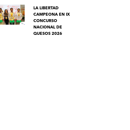
LA LIBERTAD
CAMPEONA EN IX
CONCURSO
NACIONAL DE
QUESOS 2026