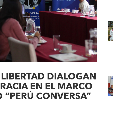
 LIBERTAD DIALOGAN
RACIA EN EL MARCO
O “PERÚ CONVERSA”