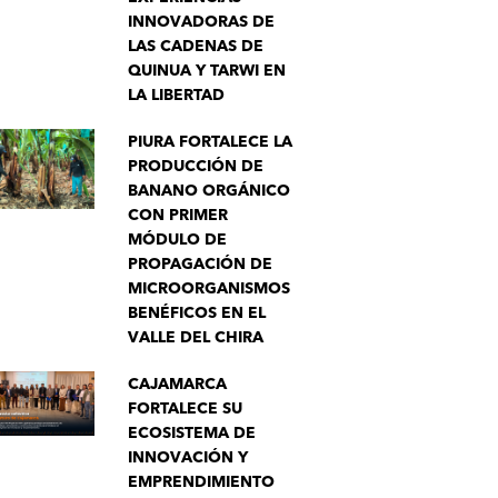
INNOVADORAS DE
LAS CADENAS DE
QUINUA Y TARWI EN
LA LIBERTAD
PIURA FORTALECE LA
PRODUCCIÓN DE
BANANO ORGÁNICO
CON PRIMER
MÓDULO DE
PROPAGACIÓN DE
MICROORGANISMOS
BENÉFICOS EN EL
VALLE DEL CHIRA
CAJAMARCA
FORTALECE SU
ECOSISTEMA DE
INNOVACIÓN Y
EMPRENDIMIENTO