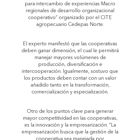
para intercambio de experiencias Macro
regionales de desarrollo organizacional
cooperativo” organizado por el CITE
agropecuario Cedepas Norte.
El experto manifestó que las cooperativas
deben ganar dimensión, el cual le permitirá
manejar mayores volúmenes de
producción, diversificación e
intercooperación. Igualmente, sostuvo que
los productos deben contar con un valor
añadido tanto en la transformación,
comercialización y especialización.
Otro de los puntos clave para generar
mayor competitividad en las cooperativas,
es la innovación y la empresarización. “La
empresarización busca que la gestión de la
cooperativa sea manejada por