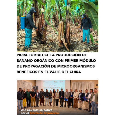
PIURA FORTALECE LA PRODUCCIÓN DE
BANANO ORGÁNICO CON PRIMER MÓDULO
DE PROPAGACIÓN DE MICROORGANISMOS
BENÉFICOS EN EL VALLE DEL CHIRA