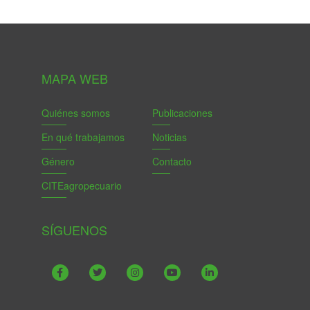
MAPA WEB
Quiénes somos
Publicaciones
En qué trabajamos
Noticias
Género
Contacto
CITEagropecuario
SÍGUENOS