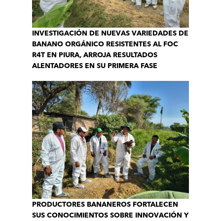
INVESTIGACIÓN DE NUEVAS VARIEDADES DE
BANANO ORGÁNICO RESISTENTES AL FOC
R4T EN PIURA, ARROJA RESULTADOS
ALENTADORES EN SU PRIMERA FASE
PRODUCTORES BANANEROS FORTALECEN
SUS CONOCIMIENTOS SOBRE INNOVACIÓN Y