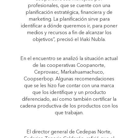
profesionales, que se cuente con una
planificación estratégica, financiera y de
marketing. La planificación sirve para
identificar a dónde queremos ir, para poner
medios y recursos a fin de alcanzar los
objetivos”, precisó el Iñaki Nubla.
En el encuentro se analizó la situación actual
de las cooperativas Coopanorte,
Ceprovasc, Markahuamachuco,
Coopserbop. Algunas recomendaciones
que se les hizo fue contar con una marca
que los identifique y un producto
diferenciado, así como también certificar la
cadena productiva de los productos con los
que trabajan.
El director general de Cedepas Norte,