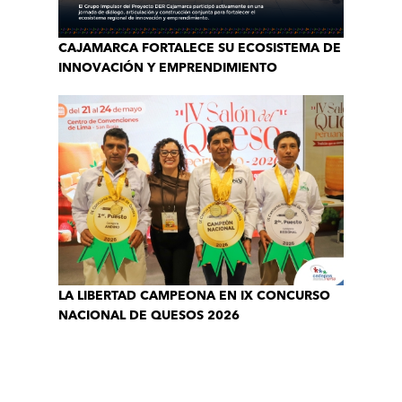
CAJAMARCA FORTALECE SU ECOSISTEMA DE
INNOVACIÓN Y EMPRENDIMIENTO
LA LIBERTAD CAMPEONA EN IX CONCURSO
NACIONAL DE QUESOS 2026