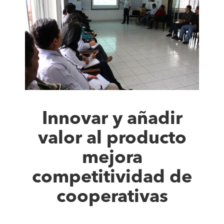
Innovar y añadir
valor al producto
mejora
competitividad de
cooperativas