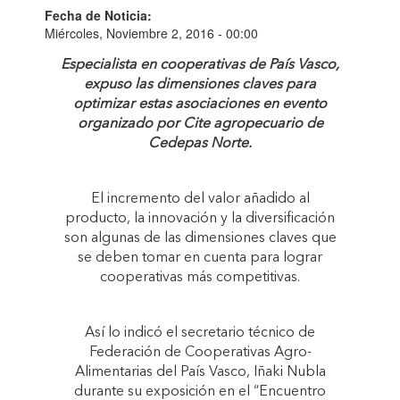
Fecha de Noticia:
Miércoles, Noviembre 2, 2016 - 00:00
Especialista en cooperativas de País Vasco,
expuso las dimensiones claves para
optimizar estas asociaciones en evento
organizado por Cite agropecuario de
Cedepas Norte.
El incremento del valor añadido al
producto, la innovación y la diversificación
son algunas de las dimensiones claves que
se deben tomar en cuenta para lograr
cooperativas más competitivas.
Así lo indicó el secretario técnico de
Federación de Cooperativas Agro-
Alimentarias del País Vasco, Iñaki Nubla
durante su exposición en el “Encuentro