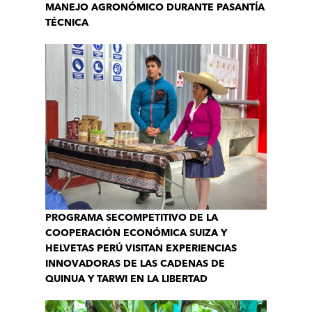
MANEJO AGRONÓMICO DURANTE PASANTÍA
TÉCNICA
PROGRAMA SECOMPETITIVO DE LA
COOPERACIÓN ECONÓMICA SUIZA Y
HELVETAS PERÚ VISITAN EXPERIENCIAS
INNOVADORAS DE LAS CADENAS DE
QUINUA Y TARWI EN LA LIBERTAD