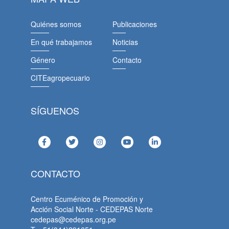
Quiénes somos
Publicaciones
En qué trabajamos
Noticias
Género
Contacto
CITEagropecuario
SÍGUENOS
CONTACTO
Centro Ecuménico de Promoción y
Acción Social Norte - CEDEPAS Norte
cedepas@cedepas.org.pe