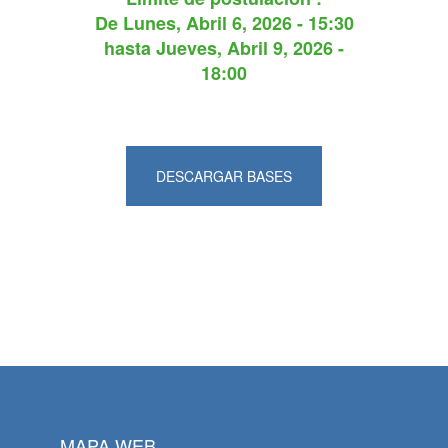
De
Lunes, Abril 6, 2026 - 15:30
hasta
Jueves, Abril 9, 2026 -
18:00
DESCARGAR BASES
MAPA WEB