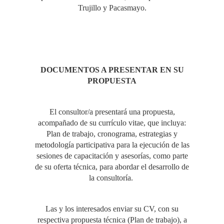
Trujillo y Pacasmayo.
DOCUMENTOS A PRESENTAR EN SU
PROPUESTA
El consultor/a presentará una propuesta,
acompañado de su currículo vitae, que incluya:
Plan de trabajo, cronograma, estrategias y
metodología participativa para la ejecución de las
sesiones de capacitación y asesorías, como parte
de su oferta técnica, para abordar el desarrollo de
la consultoría.
Las y los interesados enviar su CV, con su
respectiva propuesta técnica (Plan de trabajo), a