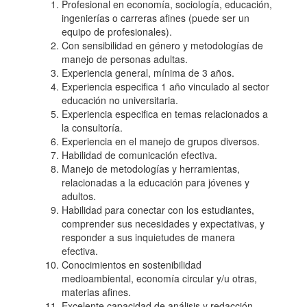
Profesional en economía, sociología, educación,
ingenierías o carreras afines (puede ser un
equipo de profesionales).
Con sensibilidad en género y metodologías de
manejo de personas adultas.
Experiencia general, mínima de 3 años.
Experiencia especifica 1 año vinculado al sector
educación no universitaria.
Experiencia especifica en temas relacionados a
la consultoría.
Experiencia en el manejo de grupos diversos.
Habilidad de comunicación efectiva.
Manejo de metodologías y herramientas,
relacionadas a la educación para jóvenes y
adultos.
Habilidad para conectar con los estudiantes,
comprender sus necesidades y expectativas, y
responder a sus inquietudes de manera
efectiva.
Conocimientos en sostenibilidad
medioambiental, economía circular y/u otras,
materias afines.
Excelente capacidad de análisis y redacción.