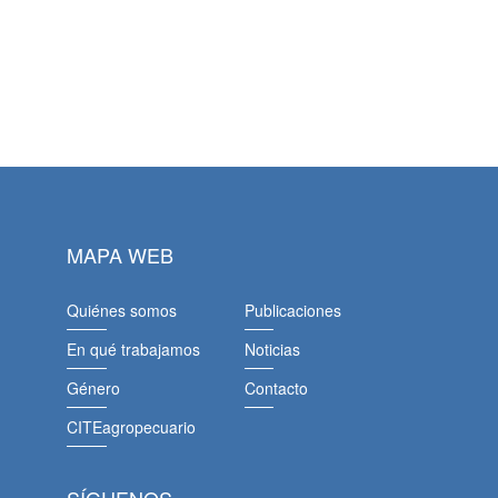
MAPA WEB
Quiénes somos
Publicaciones
En qué trabajamos
Noticias
Género
Contacto
CITEagropecuario