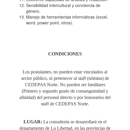
Sensibilidad intercultural y conciencia de
género.
Manejo de herramientas informáticas (excel,
word, power point, otros).
CONDICIONES
Los postulantes, no pueden estar vinculados al
sector público, ni pertenecer al staff (nómina) de
CEDEPAS Norte. No pueden ser familiares
(Primero y segundo grado de consanguinidad y
afinidad) del personal directo o por honorarios del
staff de CEDEPAS Norte.
LUGAR:
La consultoría se desarrollará en el
departamento de La Libertad, en las provincias de