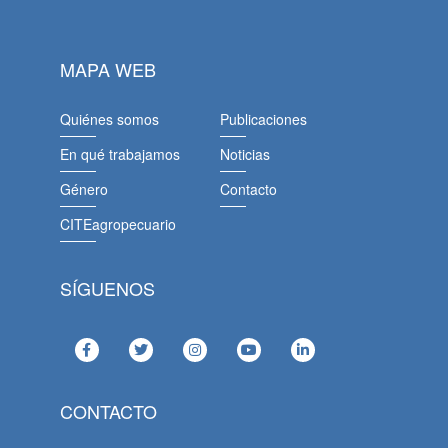
MAPA WEB
Quiénes somos
Publicaciones
En qué trabajamos
Noticias
Género
Contacto
CITEagropecuario
SÍGUENOS
CONTACTO