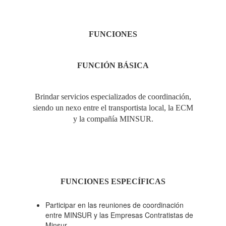
FUNCIONES
FUNCIÓN
BÁSICA
Brindar servicios especializados de coordinación,
siendo un nexo entre el transportista local, la ECM
y la compañía MINSUR.
FUNCIONES ESPECÍFICAS
Participar en las reuniones de coordinación
entre MINSUR y las Empresas Contratistas de
Minsur.