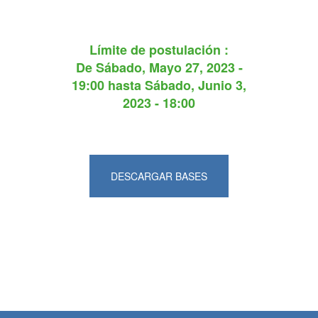
Límite de postulación :
De
Sábado, Mayo 27, 2023 -
19:00
hasta
Sábado, Junio 3,
2023 - 18:00
DESCARGAR BASES