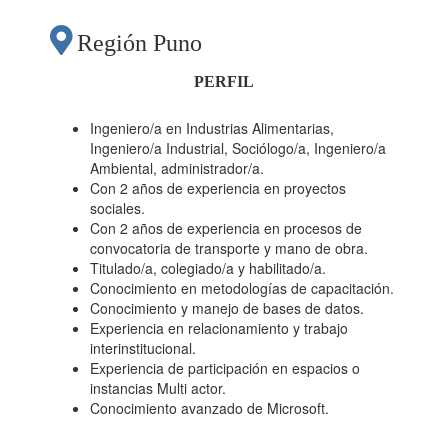
Región Puno
PERFIL
Ingeniero/a en Industrias Alimentarias,
Ingeniero/a Industrial, Sociólogo/a, Ingeniero/a
Ambiental, administrador/a.
Con 2 años de experiencia en proyectos
sociales.
Con 2 años de experiencia en procesos de
convocatoria de transporte y mano de obra.
Titulado/a, colegiado/a y habilitado/a.
Conocimiento en metodologías de capacitación.
Conocimiento y manejo de bases de datos.
Experiencia en relacionamiento y trabajo
interinstitucional.
Experiencia de participación en espacios o
instancias Multi actor.
Conocimiento avanzado de Microsoft.