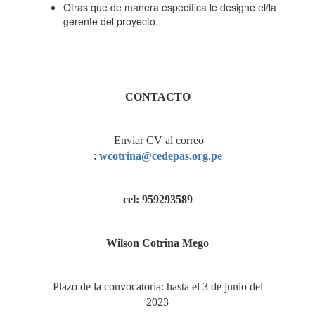
Otras que de manera específica le designe el/la
gerente del proyecto.
CONTACTO
Enviar CV al correo
:
wcotrina@cedepas.org.pe
cel: 959293589
Wilson Cotrina Mego
Plazo de la convocatoria: hasta el 3 de junio del
2023