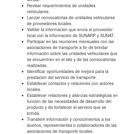
Revisar requerimientos de unidades
vehiculares.
Lanzar convocatorias de unidades vehiculares
de proveedores locales.
Validar la información que envía el proveedor
local con la información de SUNARP y SUNAT.
Participar en las reuniones mensuales con las
asociaciones de transporte a fin de brindar
información sobre las unidades vehiculares que
se encuentran en el site y de las convocatorias
realizadas.
Identificar oportunidades de mejora para la
prestación del servicio de transporte.
Establecer contactos y relaciones con actores
locales.
Establecer relaciones y alianzas estratégicas en
función de las necesidades de desarrollo del
producto y de fortalecer el servicio que se
brinda.
Transferir información y conocimientos a los
dueños, representantes o colaboradores de las
asociaciones de transporte locales.