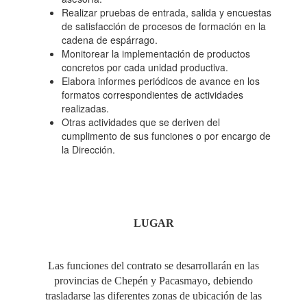
Realizar pruebas de entrada, salida y encuestas
de satisfacción de procesos de formación en la
cadena de espárrago.
Monitorear la implementación de productos
concretos por cada unidad productiva.
Elabora informes periódicos de avance en los
formatos correspondientes de actividades
realizadas.
Otras actividades que se deriven del
cumplimento de sus funciones o por encargo de
la Dirección.
LUGAR
Las funciones del contrato se desarrollarán en las
provincias de Chepén y Pacasmayo, debiendo
trasladarse las diferentes zonas de ubicación de las