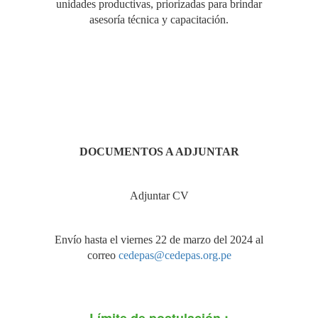
unidades productivas, priorizadas para brindar
asesoría técnica y capacitación.
DOCUMENTOS A ADJUNTAR
Adjuntar CV
Envío hasta el viernes 22 de marzo del 2024 al
correo
cedepas@cedepas.org.pe