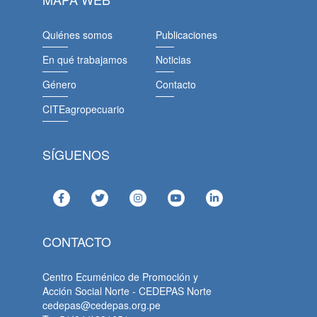
Quiénes somos
Publicaciones
En qué trabajamos
Noticias
Género
Contacto
CITEagropecuario
SÍGUENOS
CONTACTO
Centro Ecuménico de Promoción y
Acción Social Norte - CEDEPAS Norte
cedepas@cedepas.org.pe