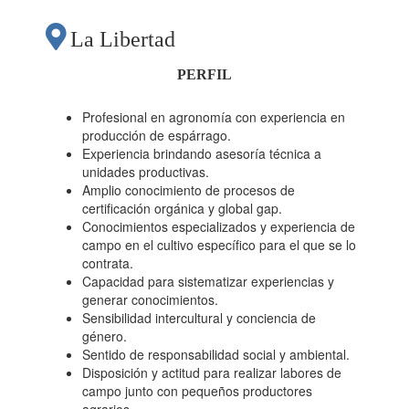
La Libertad
PERFIL
Profesional en agronomía con experiencia en
producción de espárrago.
Experiencia brindando asesoría técnica a
unidades productivas.
Amplio conocimiento de procesos de
certificación orgánica y global gap.
Conocimientos especializados y experiencia de
campo en el cultivo específico para el que se lo
contrata.
Capacidad para sistematizar experiencias y
generar conocimientos.
Sensibilidad intercultural y conciencia de
género.
Sentido de responsabilidad social y ambiental.
Disposición y actitud para realizar labores de
campo junto con pequeños productores