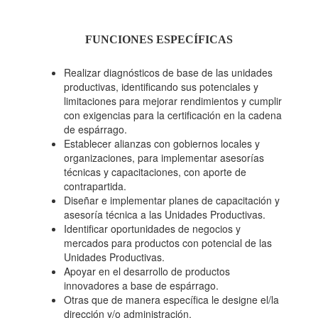
FUNCIONES ESPECÍFICAS
Realizar diagnósticos de base de las unidades
productivas, identificando sus potenciales y
limitaciones para mejorar rendimientos y cumplir
con exigencias para la certificación en la cadena
de espárrago.
Establecer alianzas con gobiernos locales y
organizaciones, para implementar asesorías
técnicas y capacitaciones, con aporte de
contrapartida.
Diseñar e implementar planes de capacitación y
asesoría técnica a las Unidades Productivas.
Identificar oportunidades de negocios y
mercados para productos con potencial de las
Unidades Productivas.
Apoyar en el desarrollo de productos
innovadores a base de espárrago.
Otras que de manera específica le designe el/la
dirección y/o administración.