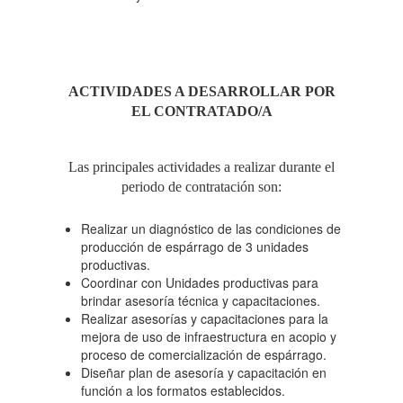
ACTIVIDADES A DESARROLLAR POR
EL CONTRATADO/A
Las principales actividades a realizar durante el
periodo de contratación son:
Realizar un diagnóstico de las condiciones de
producción de espárrago de 3 unidades
productivas.
Coordinar con Unidades productivas para
brindar asesoría técnica y capacitaciones.
Realizar asesorías y capacitaciones para la
mejora de uso de infraestructura en acopio y
proceso de comercialización de espárrago.
Diseñar plan de asesoría y capacitación en
función a los formatos establecidos.