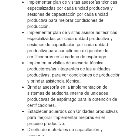
Implementar plan de visitas asesorías técnicas
especializadas por cada unidad productiva y
sesiones de capacitación por cada unidad
productiva para mejorar condiciones de
producción.
Implementar plan de visitas asesorías técnicas
especializadas por cada unidad productiva y
sesiones de capacitación por cada unidad
productiva para cumplir con exigencias de
certificadoras en la cadena de espárrago.
Implementar visitas de asesoría técnica
productores/as integrantes de las unidades
productivas, para ver condiciones de producción
y brindar asistencia técnica.
Brindar asesoría en la implementación de
sistemas de auditoría interna de unidades
productivas de espárrago para la obtención de
certificaciones.
Establecer acuerdos con Unidades productivas
para mejorar implementar mejoras en el
proceso productivo.
Diseño de materiales de capacitación y
asesoría.