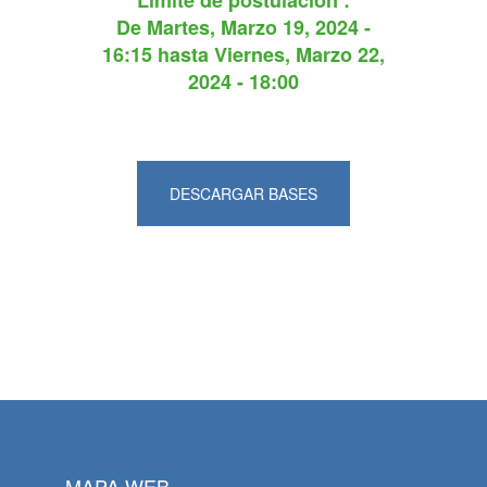
Límite de postulación :
De
Martes, Marzo 19, 2024 -
16:15
hasta
Viernes, Marzo 22,
2024 - 18:00
DESCARGAR BASES
MAPA WEB