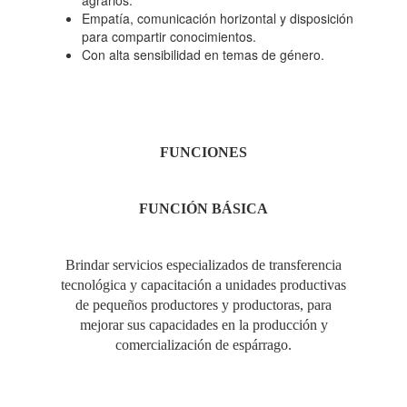
agrarios.
Empatía, comunicación horizontal y disposición
para compartir conocimientos.
Con alta sensibilidad en temas de género.
FUNCIONES
FUNCIÓN
BÁSICA
Brindar servicios especializados de transferencia
tecnológica y capacitación a unidades productivas
de pequeños productores y productoras, para
mejorar sus capacidades en la producción y
comercialización de espárrago.