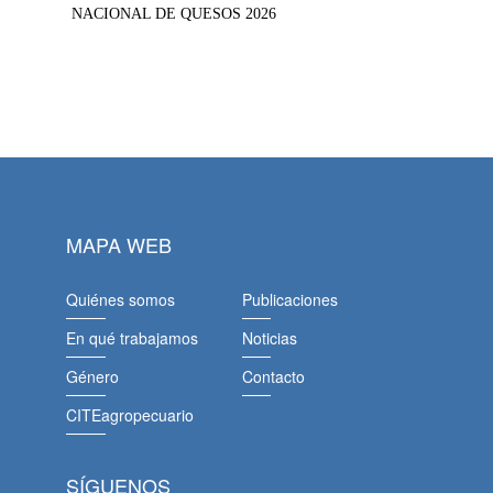
NACIONAL DE QUESOS 2026
MAPA WEB
Quiénes somos
Publicaciones
En qué trabajamos
Noticias
Género
Contacto
CITEagropecuario
SÍGUENOS