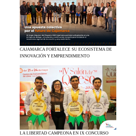
CAJAMARCA FORTALECE SU ECOSISTEMA DE
INNOVACIÓN Y EMPRENDIMIENTO
LA LIBERTAD CAMPEONA EN IX CONCURSO