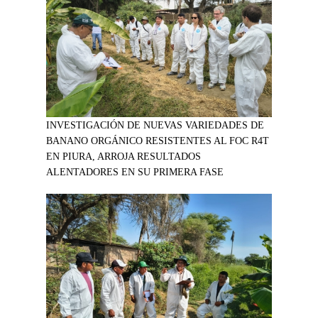
INVESTIGACIÓN DE NUEVAS VARIEDADES DE
BANANO ORGÁNICO RESISTENTES AL FOC R4T
EN PIURA, ARROJA RESULTADOS
ALENTADORES EN SU PRIMERA FASE