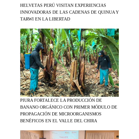
HELVETAS PERÚ VISITAN EXPERIENCIAS
INNOVADORAS DE LAS CADENAS DE QUINUA Y
TARWI EN LA LIBERTAD
PIURA FORTALECE LA PRODUCCIÓN DE
BANANO ORGÁNICO CON PRIMER MÓDULO DE
PROPAGACIÓN DE MICROORGANISMOS
BENÉFICOS EN EL VALLE DEL CHIRA