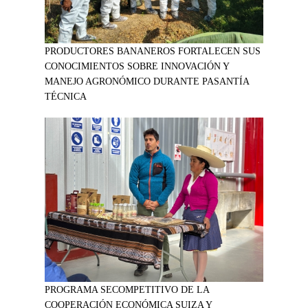
PRODUCTORES BANANEROS FORTALECEN SUS
CONOCIMIENTOS SOBRE INNOVACIÓN Y
MANEJO AGRONÓMICO DURANTE PASANTÍA
TÉCNICA
PROGRAMA SECOMPETITIVO DE LA
COOPERACIÓN ECONÓMICA SUIZA Y