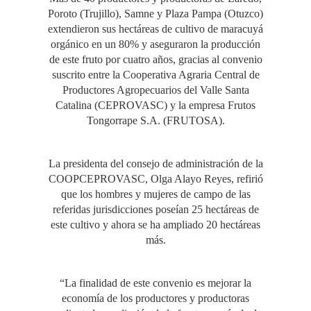
Poroto (Trujillo), Samne y Plaza Pampa (Otuzco)
extendieron sus hectáreas de cultivo de maracuyá
orgánico en un 80% y aseguraron la producción
de este fruto por cuatro años, gracias al convenio
suscrito entre la Cooperativa Agraria Central de
Productores Agropecuarios del Valle Santa
Catalina (CEPROVASC) y la empresa Frutos
Tongorrape S.A. (FRUTOSA).
La presidenta del consejo de administración de la
COOPCEPROVASC, Olga Alayo Reyes, refirió
que los hombres y mujeres de campo de las
referidas jurisdicciones poseían 25 hectáreas de
este cultivo y ahora se ha ampliado 20 hectáreas
más.
“La finalidad de este convenio es mejorar la
economía de los productores y productoras