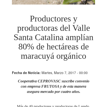
Productores y
productoras del Valle
Santa Catalina amplían
80% de hectáreas de
maracuyá orgánico
Fecha de Noticia:
Martes, Marzo 7, 2017 - 00:00
Cooperativa CEPROVASC suscribe convenio
con empresa FRUTOSA y de esta manera
asegura mercado por cuatro años.
Más de 40 productores y productoras de Laredo,