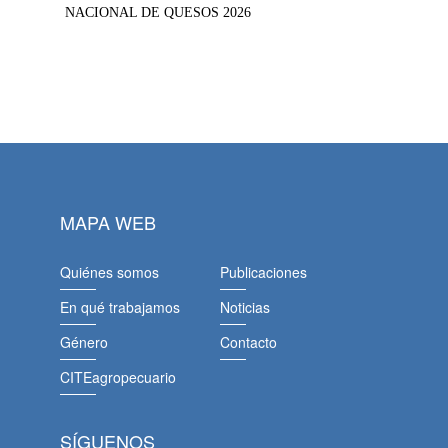
NACIONAL DE QUESOS 2026
MAPA WEB
Quiénes somos
Publicaciones
En qué trabajamos
Noticias
Género
Contacto
CITEagropecuario
SÍGUENOS