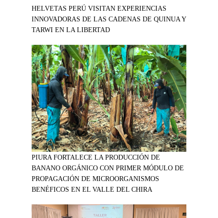
HELVETAS PERÚ VISITAN EXPERIENCIAS
INNOVADORAS DE LAS CADENAS DE QUINUA Y
TARWI EN LA LIBERTAD
PIURA FORTALECE LA PRODUCCIÓN DE
BANANO ORGÁNICO CON PRIMER MÓDULO DE
PROPAGACIÓN DE MICROORGANISMOS
BENÉFICOS EN EL VALLE DEL CHIRA