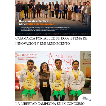
CAJAMARCA FORTALECE SU ECOSISTEMA DE
INNOVACIÓN Y EMPRENDIMIENTO
LA LIBERTAD CAMPEONA EN IX CONCURSO