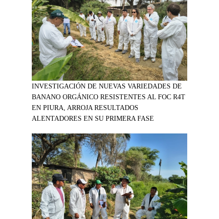
INVESTIGACIÓN DE NUEVAS VARIEDADES DE
BANANO ORGÁNICO RESISTENTES AL FOC R4T
EN PIURA, ARROJA RESULTADOS
ALENTADORES EN SU PRIMERA FASE