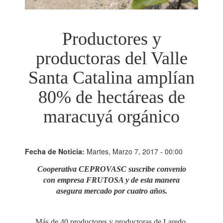
Productores y
productoras del Valle
Santa Catalina amplían
80% de hectáreas de
maracuyá orgánico
Fecha de Noticia:
Martes, Marzo 7, 2017 - 00:00
Cooperativa CEPROVASC suscribe convenio
con empresa FRUTOSA y de esta manera
asegura mercado por cuatro años.
Más de 40 productores y productoras de Laredo,