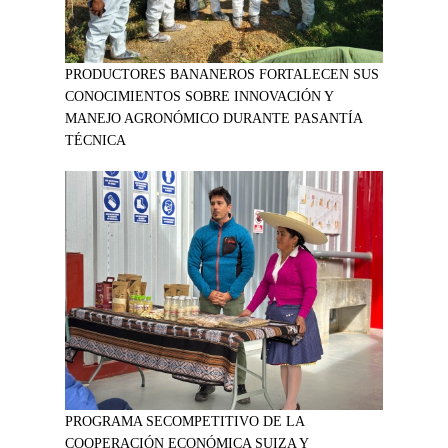
PRODUCTORES BANANEROS FORTALECEN SUS
CONOCIMIENTOS SOBRE INNOVACIÓN Y
MANEJO AGRONÓMICO DURANTE PASANTÍA
TÉCNICA
PROGRAMA SECOMPETITIVO DE LA
COOPERACIÓN ECONÓMICA SUIZA Y