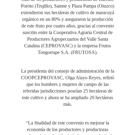
Poroto (Trujillo), Samne y Plaza Pampa (Otuzco)
extendieron sus hectáreas de cultivo de maracuyá
orgánico en un 80% y aseguraron la producción
de este fruto por cuatro años, gracias al convenio
suscrito entre la Cooperativa Agraria Central de
Productores Agropecuarios del Valle Santa
Catalina (CEPROVASC) y la empresa Frutos
Tongorrape S.A. (FRUTOSA).
La presidenta del consejo de administración de la
COOPCEPROVASC, Olga Alayo Reyes, refirió
que los hombres y mujeres de campo de las
referidas jurisdicciones poseían 25 hectáreas de
este cultivo y ahora se ha ampliado 20 hectáreas
más.
“La finalidad de este convenio es mejorar la
economía de los productores y productoras